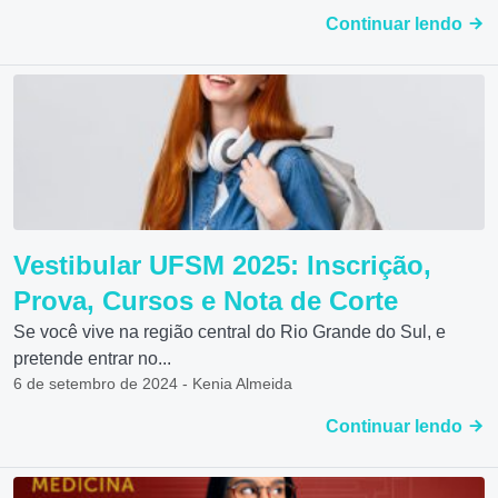
Continuar lendo
Vestibular‌ UFSM 2025: ‌Inscrição,‌
‌Prova, Cursos e Nota‌ ‌de‌ ‌Corte‌
Se você vive na região central do Rio Grande do Sul, e
pretende entrar no...
6 de setembro de 2024 - Kenia Almeida
Continuar lendo