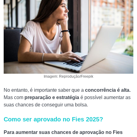
Imagem: Reprodução/Freepik
No entanto, é importante saber que a
concorrência é alta.
Mas com
preparação e estratégia
é possível aumentar as
suas chances de conseguir uma bolsa.
Como ser aprovado no Fies 2025?
Para aumentar suas chances de aprovação no Fies