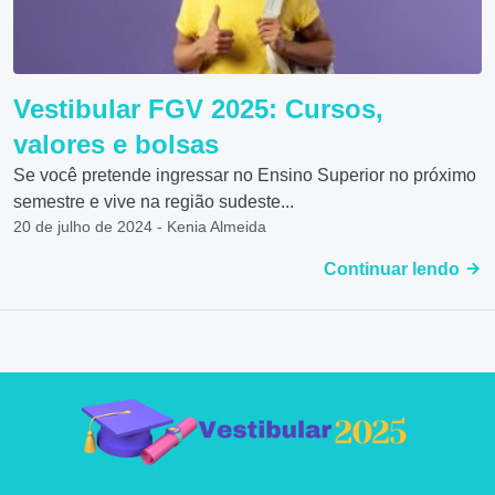
Vestibular FGV 2025: Cursos,
valores e bolsas
Se você pretende ingressar no Ensino Superior no próximo
semestre e vive na região sudeste...
20 de julho de 2024 - Kenia Almeida
Continuar lendo