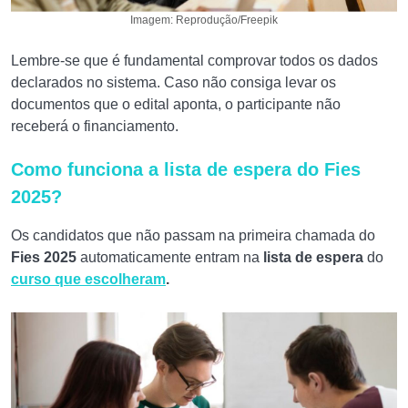
Imagem: Reprodução/Freepik
Lembre-se que é fundamental comprovar todos os dados
declarados no sistema. Caso não consiga levar os
documentos que o edital aponta, o participante não
receberá o financiamento.
Como funciona a lista de espera do Fies
2025?
Os candidatos que não passam na primeira chamada do
Fies 2025
automaticamente entram na
lista de espera
do
curso que escolheram
.