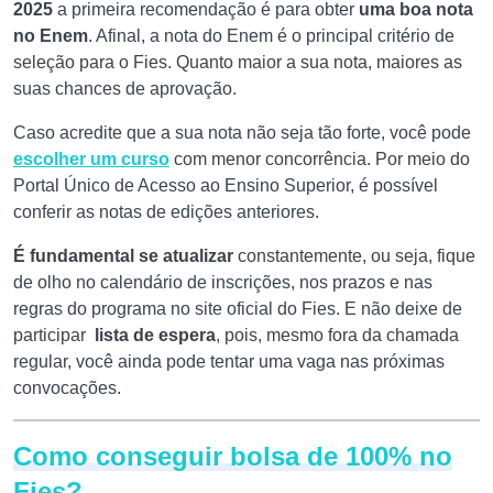
2025
a primeira recomendação é para obter
uma boa nota
no Enem
.
Afinal, a nota do Enem é o principal critério de
seleção para o Fies. Quanto maior a sua nota, maiores as
suas chances de aprovação.
Caso acredite que a sua nota não seja tão forte, você pode
escolher um curso
com menor concorrência. Por meio do
Portal Único de Acesso ao Ensino Superior, é possível
conferir as notas de edições anteriores.
É fundamental se atualizar
constantemente, ou seja, fique
de olho no calendário de inscrições, nos prazos e nas
regras do programa no site oficial do Fies. E não deixe de
participar
lista
de espera
, pois, mesmo fora da chamada
regular,
você ainda pode tentar uma vaga nas próximas
convocações.
Como conseguir bolsa de 100% no
Fies?