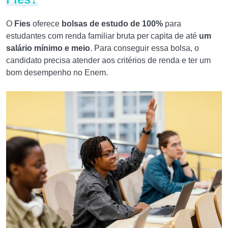
O
Fies
oferece
bolsas de estudo de 100%
para
estudantes com renda familiar bruta per capita de até
um
salário mínimo e meio
. Para conseguir essa bolsa, o
candidato precisa atender aos critérios de renda e ter um
bom desempenho no Enem.