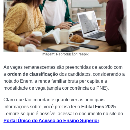
Imagem: Reprodução/Freepik
As vagas remanescentes são preenchidas de acordo com
a
ordem de classificação
dos candidatos, considerando a
nota do Enem, a renda familiar bruta per capita e a
modalidade de vaga (ampla concorrência ou PNE).
Claro que tão importante quanto ver as principais
informações sobre, você precisa ler o
Edital Fies 2025
.
Lembre-se que é possível acessar o documento no site do
Portal Único do Acesso ao Ensino Superior
.