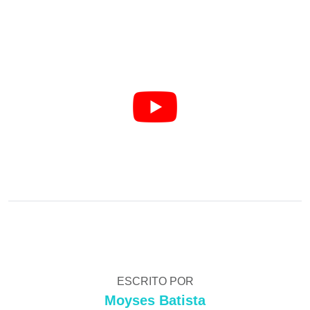
ESCRITO POR
Moyses Batista