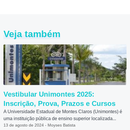
Veja também
Vestibular Unimontes 2025:
Inscrição, Prova, Prazos e Cursos
A Universidade Estadual de Montes Claros (Unimontes) é
uma instituição pública de ensino superior localizada...
13 de agosto de 2024 - Moyses Batista