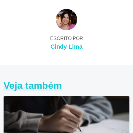
ESCRITO POR
Cindy Lima
Veja também