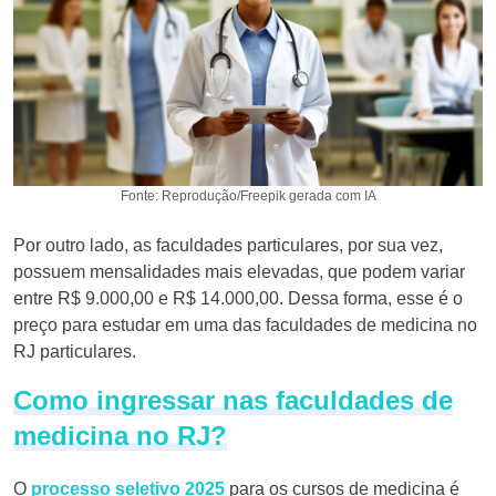
Fonte: Reprodução/Freepik gerada com IA
Por outro lado, as faculdades particulares, por sua vez,
possuem mensalidades mais elevadas, que podem variar
entre R$ 9.000,00 e R$ 14.000,00. Dessa forma, esse é o
preço para estudar em uma das faculdades de medicina no
RJ particulares.
Como ingressar nas faculdades de
medicina no RJ?
O
processo seletivo 2025
para os cursos de medicina é