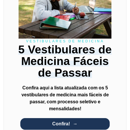
VESTIBULARES DE MEDICINA
5 Vestibulares de
Medicina Fáceis
de Passar
Confira aqui a lista atualizada com os 5
vestibulares de medicina mais fáceis de
passar, com processo seletivo e
mensalidades!
Confira!