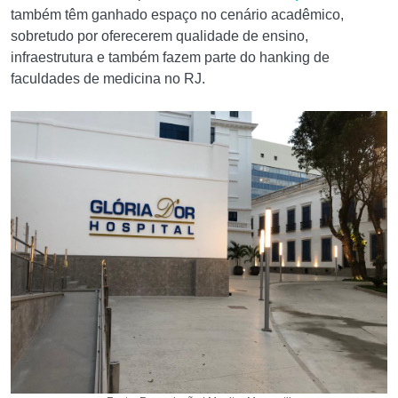
também têm ganhado espaço no cenário acadêmico,
sobretudo por oferecerem qualidade de ensino,
infraestrutura e também fazem parte do hanking de
faculdades de medicina no RJ.