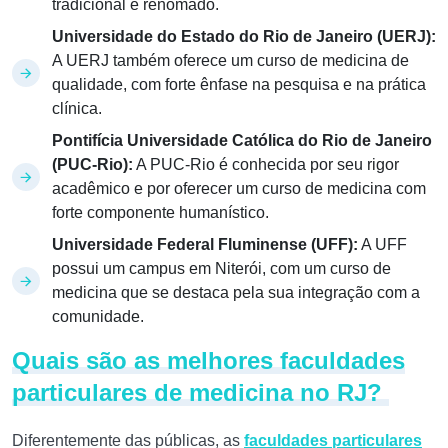
tradicional e renomado.
Universidade do Estado do Rio de Janeiro (UERJ):
A UERJ também oferece um curso de medicina de
qualidade, com forte ênfase na pesquisa e na prática
clínica.
Pontifícia Universidade Católica do Rio de Janeiro
(PUC-Rio):
A PUC-Rio é conhecida por seu rigor
acadêmico e por oferecer um curso de medicina com
forte componente humanístico.
Universidade Federal Fluminense (UFF):
A UFF
possui um campus em Niterói, com um curso de
medicina que se destaca pela sua integração com a
comunidade.
Quais são as melhores faculdades
particulares de medicina no RJ?
Diferentemente das públicas, as
faculdades particulares