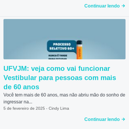
Continuar lendo
UFVJM: veja como vai funcionar
Vestibular para pessoas com mais
de 60 anos
Você tem mais de 60 anos, mas não abriu mão do sonho de
ingressar na...
5 de fevereiro de 2025 - Cindy Lima
Continuar lendo