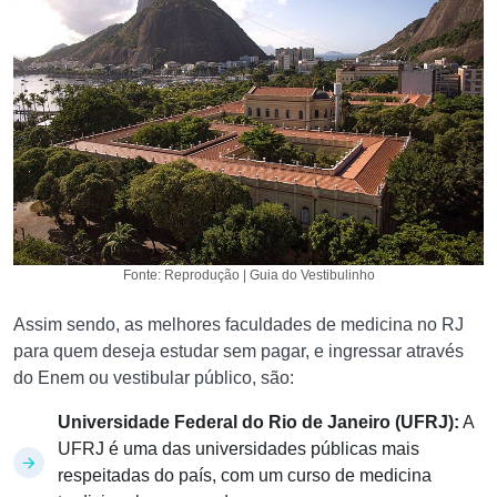
Fonte: Reprodução | Guia do Vestibulinho
Assim sendo, as melhores faculdades de medicina no RJ
para quem deseja estudar sem pagar, e ingressar através
do Enem ou vestibular público, são:
Universidade Federal do Rio de Janeiro (UFRJ):
A
UFRJ é uma das universidades públicas mais
respeitadas do país, com um curso de medicina