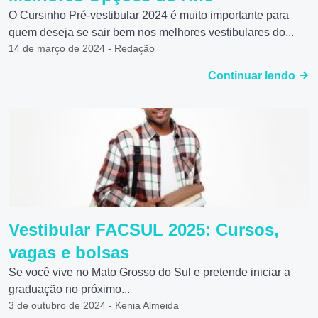
O Cursinho Pré-vestibular 2024 é muito importante para
quem deseja se sair bem nos melhores vestibulares do...
14 de março de 2024 - Redação
Continuar lendo
Vestibular FACSUL 2025: Cursos,
vagas e bolsas
Se você vive no Mato Grosso do Sul e pretende iniciar a
graduação no próximo...
3 de outubro de 2024 - Kenia Almeida