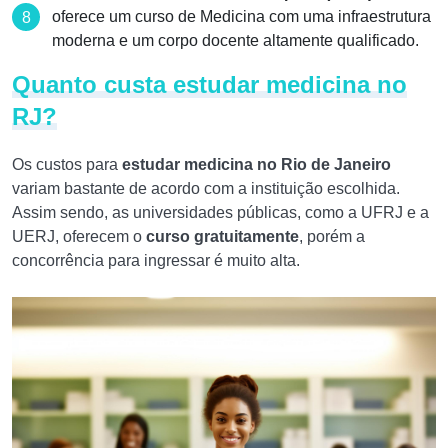
oferece um curso de Medicina com uma infraestrutura
moderna e um corpo docente altamente qualificado.
Quanto custa estudar medicina no
RJ?
Os custos para
estudar medicina no Rio de Janeiro
variam bastante de acordo com a instituição escolhida.
Assim sendo, as universidades públicas, como a UFRJ e a
UERJ, oferecem o
curso gratuitamente
, porém a
concorrência para ingressar é muito alta.