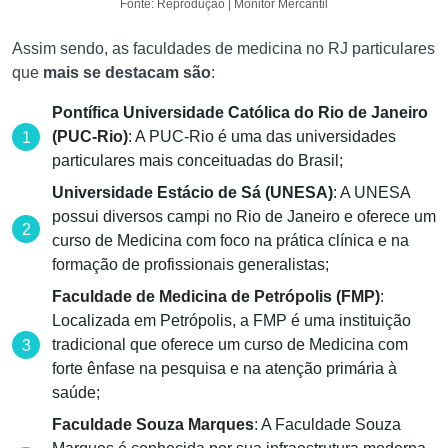
Fonte: Reprodução | Monitor Mercantil
Assim sendo, as faculdades de medicina no RJ particulares
que
mais se destacam são
:
Pontífica Universidade Católica do Rio de Janeiro
(PUC-Rio)
: A PUC-Rio é uma das universidades
particulares mais conceituadas do Brasil;
Universidade Estácio de Sá (UNESA)
: A UNESA
possui diversos campi no Rio de Janeiro e oferece um
curso de Medicina com foco na prática clínica e na
formação de profissionais generalistas;
Faculdade de Medicina de Petrópolis (FMP)
:
Localizada em Petrópolis, a FMP é uma instituição
tradicional que oferece um curso de Medicina com
forte ênfase na pesquisa e na atenção primária à
saúde;
Faculdade Souza Marques
: A Faculdade Souza