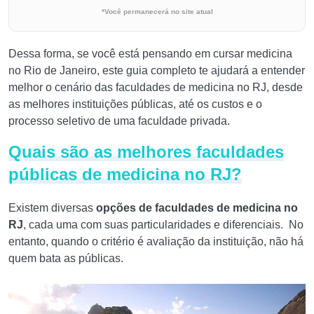
*Você permanecerá no site atual
Dessa forma, se você está pensando em cursar medicina
no Rio de Janeiro, este guia completo te ajudará a entender
melhor o cenário das faculdades de medicina no RJ, desde
as melhores instituições públicas, até os custos e o
processo seletivo de uma faculdade privada.
Quais são as melhores faculdades
públicas de medicina no RJ?
Existem diversas
opções de faculdades de medicina no
RJ
, cada uma com suas particularidades e diferenciais. No
entanto, quando o critério é avaliação da instituição, não há
quem bata as públicas.