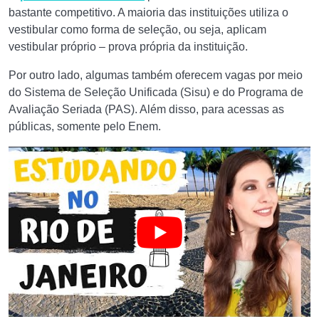
bastante competitivo. A maioria das instituições utiliza o
vestibular como forma de seleção, ou seja, aplicam
vestibular próprio – prova própria da instituição.
Por outro lado, algumas também oferecem vagas por meio
do Sistema de Seleção Unificada (Sisu) e do Programa de
Avaliação Seriada (PAS). Além disso, para acessas as
públicas, somente pelo Enem.