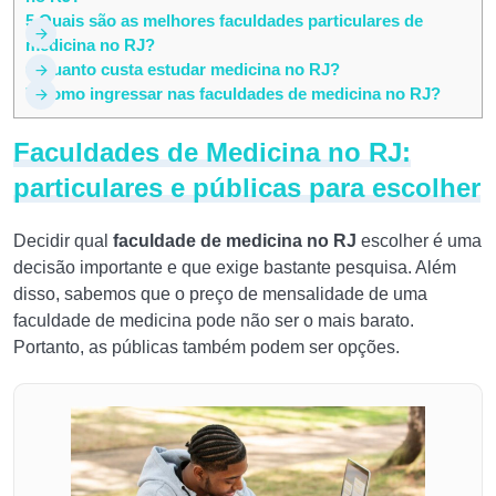
5
Quais são as melhores faculdades particulares de
medicina no RJ?
6
Quanto custa estudar medicina no RJ?
7
Como ingressar nas faculdades de medicina no RJ?
Faculdades de Medicina no RJ:
particulares e públicas para escolher
Decidir qual
faculdade de medicina no RJ
escolher é uma
decisão importante e que exige bastante pesquisa. Além
disso, sabemos que o preço de mensalidade de uma
faculdade de medicina pode não ser o mais barato.
Portanto, as públicas também podem ser opções.