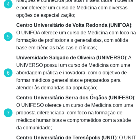
Marques é conhecida por sua infraestrutura moderna
e por oferecer um curso de Medicina com diversas
opções de especialização;
Centro Universitário de Volta Redonda (UNIFOA)
:
O UNIFOA oferece um curso de Medicina com foco na
formação de profissionais generalistas, com sólida
base em ciências básicas e clínicas;
Universidade Salgado de Oliveira (UNIVERSO)
: A
UNIVERSO possui um curso de Medicina com uma
abordagem prática e inovadora, com o objetivo de
formar médicos generalistas e preparados para
atender às demandas da população;
Centro Universitário Serra dos Órgãos (UNIFESO)
:
O UNIFESO oferece um curso de Medicina com uma
proposta diferenciada, com foco na formação de
médicos humanistas e comprometidos com a saúde
da comunidade;
Centro Universitário de Teresópolis (UNIT)
: O UNIT