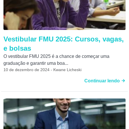
Vestibular FMU 2025: Cursos, vagas,
e bolsas
O vestibular FMU 2025 é a chance de começar uma
graduação e garantir uma boa...
10 de dezembro de 2024 - Kwane Licheski
Continuar lendo