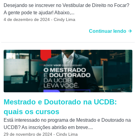
Desejando se inscrever no Vestibular de Direito no Focar?
A gente pode te ajudar! Abaixo,...
4 de dezembro de 2024 - Cindy Lima
Continuar lendo
Mestrado e Doutorado na UCDB:
quais os cursos
Está interessado no programa de Mestrado e Doutorado na
UCDB? As inscrições abrirão em breve....
29 de novembro de 2024 - Cindy Lima