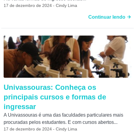
17 de dezembro de 2024 - Cindy Lima
Continuar lendo
Univassouras: Conheça os
principais cursos e formas de
ingressar
A Univassouras é uma das faculdades particulares mais
procuradas pelos estudantes. E com cursos abertos...
17 de dezembro de 2024 - Cindy Lima