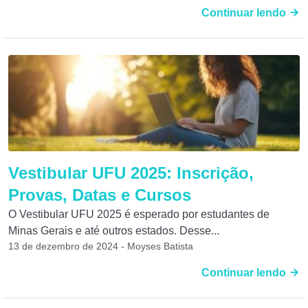
Continuar lendo
Vestibular UFU 2025: Inscrição,
Provas, Datas e Cursos
O Vestibular UFU 2025 é esperado por estudantes de
Minas Gerais e até outros estados. Desse...
13 de dezembro de 2024 - Moyses Batista
Continuar lendo