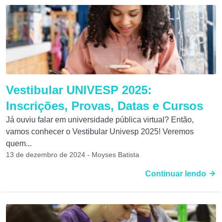
Vestibular UNIVESP 2025:
Inscrições, Provas, Datas e Cursos
Já ouviu falar em universidade pública virtual? Então,
vamos conhecer o Vestibular Univesp 2025! Veremos
quem...
13 de dezembro de 2024 - Moyses Batista
Continuar lendo