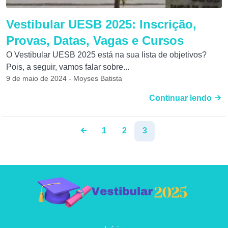
Vestibular UESB 2025: Inscrição,
Provas, Datas, Vagas e Cursos
O Vestibular UESB 2025 está na sua lista de objetivos?
Pois, a seguir, vamos falar sobre...
9 de maio de 2024 - Moyses Batista
Continuar lendo
1
2
3