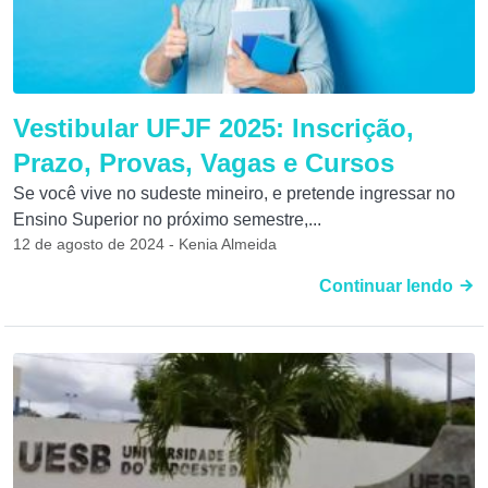
Vestibular UFJF 2025: Inscrição,
Prazo, Provas, Vagas e Cursos
Se você vive no sudeste mineiro, e pretende ingressar no
Ensino Superior no próximo semestre,...
12 de agosto de 2024 - Kenia Almeida
Continuar lendo