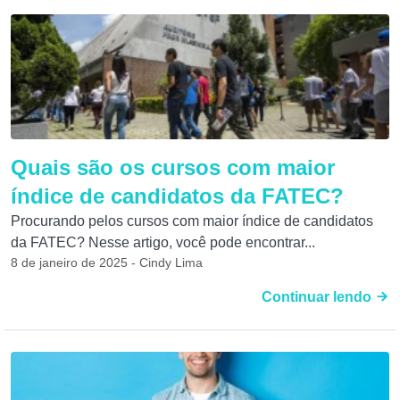
Quais são os cursos com maior
índice de candidatos da FATEC?
Procurando pelos cursos com maior índice de candidatos
da FATEC? Nesse artigo, você pode encontrar...
8 de janeiro de 2025 - Cindy Lima
Continuar lendo