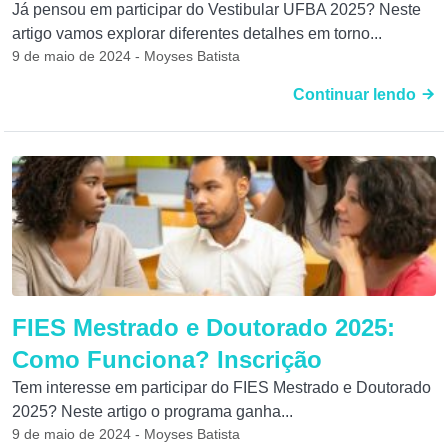
Já pensou em participar do Vestibular UFBA 2025? Neste
artigo vamos explorar diferentes detalhes em torno...
9 de maio de 2024 - Moyses Batista
Continuar lendo
FIES Mestrado e Doutorado 2025:
Como Funciona? Inscrição
Tem interesse em participar do FIES Mestrado e Doutorado
2025? Neste artigo o programa ganha...
9 de maio de 2024 - Moyses Batista