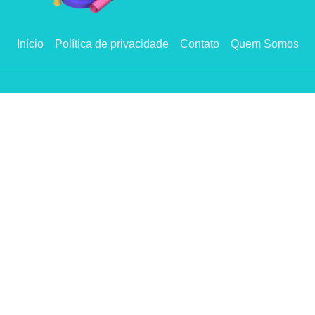
Início
Política de privacidade
Contato
Quem Somos