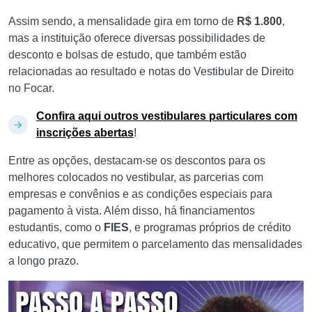
Assim sendo, a mensalidade gira em torno de
R$ 1.800
,
mas a instituição oferece diversas possibilidades de
desconto e bolsas de estudo, que também estão
relacionadas ao resultado e notas do Vestibular de Direito
no Focar.
Confira aqui outros vestibulares particulares com
inscrições abertas
!
Entre as opções, destacam-se os descontos para os
melhores colocados no vestibular, as parcerias com
empresas e convênios e as condições especiais para
pagamento à vista. Além disso, há financiamentos
estudantis, como o
FIES
, e programas próprios de crédito
educativo, que permitem o parcelamento das mensalidades
a longo prazo.