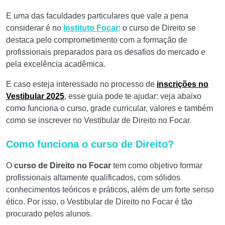
E uma das faculdades particulares que vale a pena
considerar é no
Instituto Focar
: o curso de Direito se
destaca pelo comprometimento com a formação de
profissionais preparados para os desafios do mercado e
pela excelência acadêmica.
E caso esteja interessado no processo de
inscrições no
Vestibular 2025
, esse guia pode te ajudar: veja abaixo
como funciona o curso, grade curricular, valores e também
como se inscrever no Vestibular de Direito no Focar.
Como funciona o curso de Direito?
O
curso de Direito no Focar
tem como objetivo formar
profissionais altamente qualificados, com sólidos
conhecimentos teóricos e práticos, além de um forte senso
ético. Por isso, o Vestibular de Direito no Focar é tão
procurado pelos alunos.