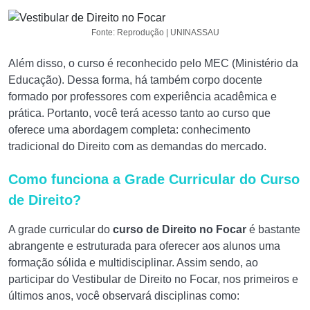
Fonte: Reprodução | UNINASSAU
Além disso, o curso é reconhecido pelo MEC (Ministério da
Educação). Dessa forma, há também corpo docente
formado por professores com experiência acadêmica e
prática. Portanto, você terá acesso tanto ao curso que
oferece uma abordagem completa: conhecimento
tradicional do Direito com as demandas do mercado.
Como funciona a Grade Curricular do Curso
de Direito?
A grade curricular do
curso de Direito no Focar
é bastante
abrangente e estruturada para oferecer aos alunos uma
formação sólida e multidisciplinar. Assim sendo, ao
participar do Vestibular de Direito no Focar, nos primeiros e
últimos anos, você observará disciplinas como: