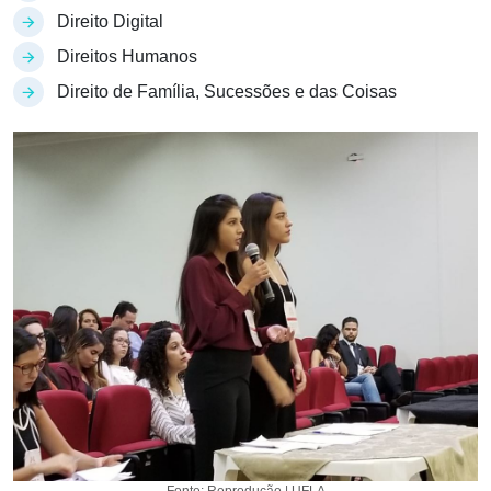
Direito Digital
Direitos Humanos
Direito de Família, Sucessões e das Coisas