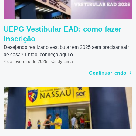
UEPG Vestibular EAD: como fazer
inscrição
Desejando realizar o vestibular em 2025 sem precisar sair
de casa? Então, conheça aqui o...
4 de fevereiro de 2025 - Cindy Lima
Continuar lendo