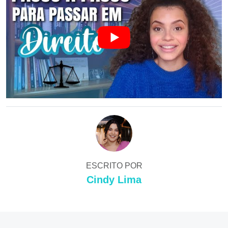
ESCRITO POR
Cindy Lima