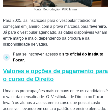
Fonte: Reprodução | PUC Minas
Para 2025, as inscrições para o vestibular tradicional
começam em janeiro, com a prova marcada para
fevereiro
.
Já para o vestibular agendado, as datas disponíveis variam
entre março e maio, dependendo da procura e da
disponibilidade de vagas.
Para se inscrever, acesso o
site oficial do Instituto
Focar
.
Valores e opções de pagamento para
o curso de Direito
Uma das preocupações mais comuns entre os candidatos é
o valor da mensalidade. O Vestibular de Direito no Focar
levará os alunos a acessarem o curso que possui custo
acessível, levando em conta o padrão de ensino oferecido.