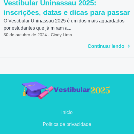
Vestibular Uninassau 2025:
inscrições, datas e dicas para passar
O Vestibular Uninassau 2025 é um dos mais aguardados
por estudantes que já miram a...
30 de outubro de 2024 - Cindy Lima
Continuar lendo
Início
Política de privacidade