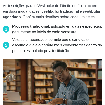
As inscrições para o Vestibular de Direito no Focar ocorrem
em duas modalidades:
vestibular tradicional
e
vestibular
agendado
. Confira mais detalhes sobre cada um deles:
Processo tradicional
: aplicado em datas específicas,
geralmente no início de cada semestre;
Vestibular agendado: permite que o candidato
escolha o dia e o horário mais convenientes dentro do
período estipulado pela instituição.