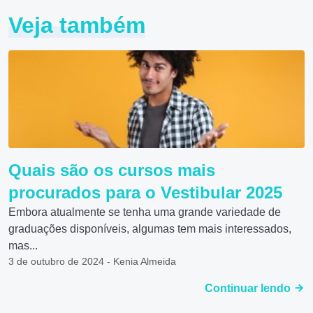
Veja também
Quais são os cursos mais
procurados para o Vestibular 2025
Embora atualmente se tenha uma grande variedade de
graduações disponíveis, algumas tem mais interessados,
mas...
3 de outubro de 2024 - Kenia Almeida
Continuar lendo