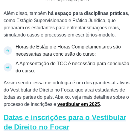
Fonte: Reprodução | UFLA
Além disso, também
há espaço para disciplinas práticas
,
como Estágio Supervisionado e Prática Jurídica, que
preparam os estudantes para enfrentar situações reais,
simulando casos e processos em escritórios-modelo.
Horas de Estágio e Horas Completamentares são
necessárias para conclusão do curso;
A Apresentação de TCC é necessária para conclusão
do curso.
Assim sendo, essa metodologia é um dos grandes atrativos
do Vestibular de Direito no Focar, que atrai estudantes de
todas as partes do país. Abaixo, veja mais detalhes sobre o
processo de inscrições e
vestibular em 2025
.
Datas e inscrições para o Vestibular
de Direito no Focar