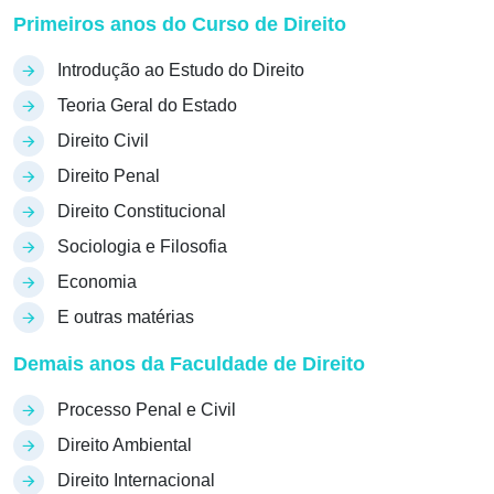
Primeiros anos do Curso de Direito
Introdução ao Estudo do Direito
Teoria Geral do Estado
Direito Civil
Direito Penal
Direito Constitucional
Sociologia e Filosofia
Economia
E outras matérias
Demais anos da Faculdade de Direito
Processo Penal e Civil
Direito Ambiental
Direito Internacional