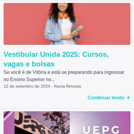
Vestibular Unida 2025: Cursos,
vagas e bolsas
Se você é de Vitória e está se preparando para ingressar
no Ensino Superior no...
12 de setembro de 2024 - Kenia Almeida
Continuar lendo