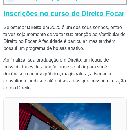
Inscrições no curso de Direito Focar
Se estudar
Direito
em 2025 é um dos seus sonhos, então
talvez seja momento de voltar sua atenção ao Vestibular de
Direito no Focar. A faculdade é particular, mas também
possui um programa de bolsas atrativo.
Ao finalizar sua graduação em Direito, um leque de
possibilidades de atuação pode se abrir para você:
docência, concurso público, magistratura, advocacia,
consultoria jurídica e até outras áreas que possuem relação
com o Direito.