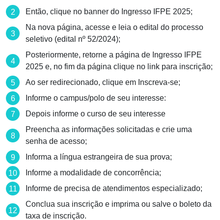
Então, clique no banner do Ingresso IFPE 2025;
Na nova página, acesse e leia o edital do processo
seletivo (edital nº 52/2024);
Posteriormente, retorne a página de Ingresso IFPE
2025 e, no fim da página clique no link para inscrição;
Ao ser redirecionado, clique em Inscreva-se;
Informe o campus/polo de seu interesse:
Depois informe o curso de seu interesse
Preencha as informações solicitadas e crie uma
senha de acesso;
Informa a língua estrangeira de sua prova;
Informe a modalidade de concorrência;
Informe de precisa de atendimentos especializado;
Conclua sua inscrição e imprima ou salve o boleto da
taxa de inscrição.