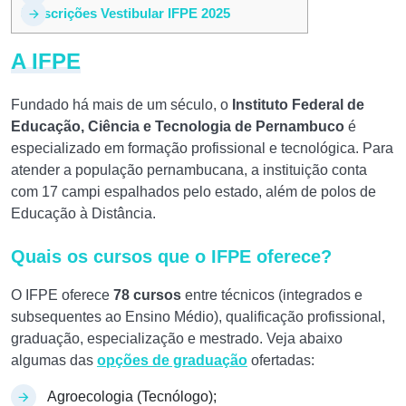
5
Inscrições Vestibular IFPE 2025
A IFPE
Fundado há mais de um século, o
Instituto Federal de
Educação, Ciência e Tecnologia de Pernambuco
é
especializado em formação profissional e tecnológica. Para
atender a população pernambucana, a instituição conta
com 17 campi espalhados pelo estado, além de polos de
Educação à Distância.
Quais os cursos que o IFPE oferece?
O IFPE oferece
78 cursos
entre técnicos (integrados e
subsequentes ao Ensino Médio), qualificação profissional,
graduação, especialização e mestrado. Veja abaixo
algumas das
opções de graduação
ofertadas:
Agroecologia (Tecnólogo);