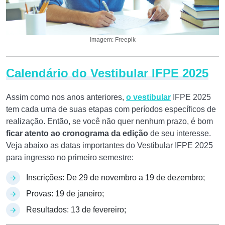
Imagem: Freepik
Calendário do Vestibular IFPE 2025
Assim como nos anos anteriores,
o vestibular
IFPE 2025
tem cada uma de suas etapas com períodos específicos de
realização. Então, se você não quer nenhum prazo, é bom
ficar atento ao cronograma da edição
de seu interesse.
Veja abaixo as datas importantes do Vestibular IFPE 2025
para ingresso no primeiro semestre:
Inscrições: De 29 de novembro a 19 de dezembro;
Provas: 19 de janeiro;
Resultados: 13 de fevereiro;