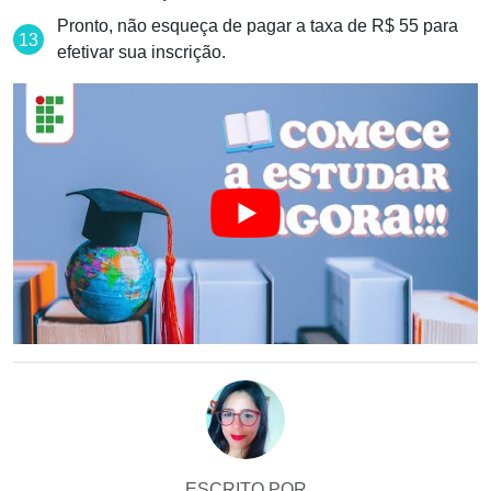
Pronto, não esqueça de pagar a taxa de R$ 55 para
efetivar sua inscrição.
ESCRITO POR