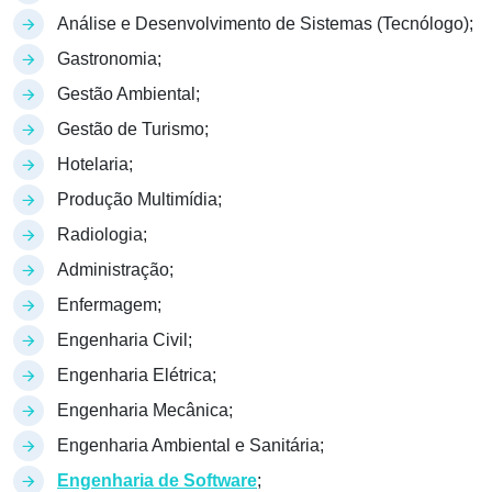
Análise e Desenvolvimento de Sistemas (Tecnólogo);
Gastronomia;
Gestão Ambiental;
Gestão de Turismo;
Hotelaria;
Produção Multimídia;
Radiologia;
Administração;
Enfermagem;
Engenharia Civil;
Engenharia Elétrica;
Engenharia Mecânica;
Engenharia Ambiental e Sanitária;
Engenharia de Software
;