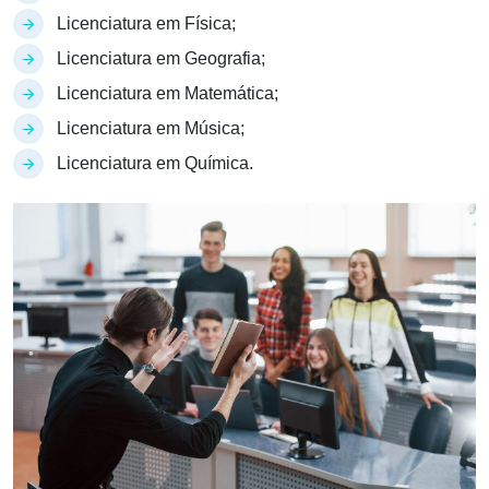
Licenciatura em Física;
Licenciatura em Geografia;
Licenciatura em Matemática;
Licenciatura em Música;
Licenciatura em Química.