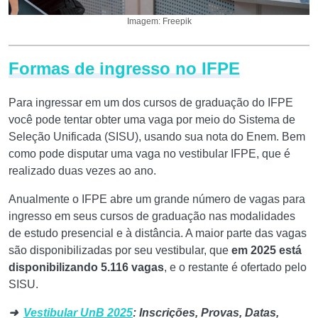
Imagem: Freepik
Formas de ingresso no IFPE
Para ingressar em um dos cursos de graduação do IFPE
você pode tentar obter uma vaga por meio do Sistema de
Seleção Unificada (SISU), usando sua nota do Enem. Bem
como pode disputar uma vaga no vestibular IFPE, que é
realizado duas vezes ao ano.
Anualmente o IFPE abre um grande número de vagas para
ingresso em seus cursos de graduação nas modalidades
de estudo presencial e à distância. A maior parte das vagas
são disponibilizadas por seu vestibular, que
em 2025 está
disponibilizando 5.116 vagas
, e o restante é ofertado pelo
SISU.
➜
Vestibular UnB 2025
: Inscrições, Provas, Datas,