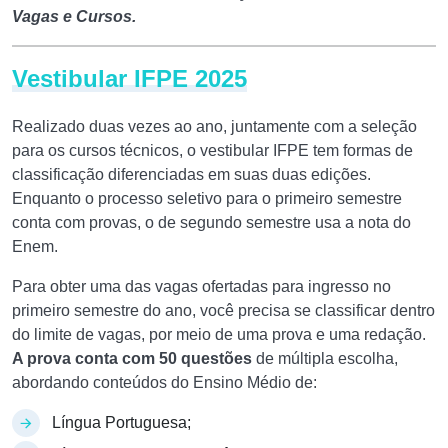
Vagas e Cursos.
Vestibular IFPE 2025
Realizado duas vezes ao ano, juntamente com a seleção
para os cursos técnicos, o vestibular IFPE tem formas de
classificação diferenciadas em suas duas edições.
Enquanto o processo seletivo para o primeiro semestre
conta com provas, o de segundo semestre usa a nota do
Enem.
Para obter uma das vagas ofertadas para ingresso no
primeiro semestre do ano, você precisa se classificar dentro
do limite de vagas, por meio de uma prova e uma redação.
A prova conta com 50 questões
de múltipla escolha,
abordando conteúdos do Ensino Médio de:
Língua Portuguesa;