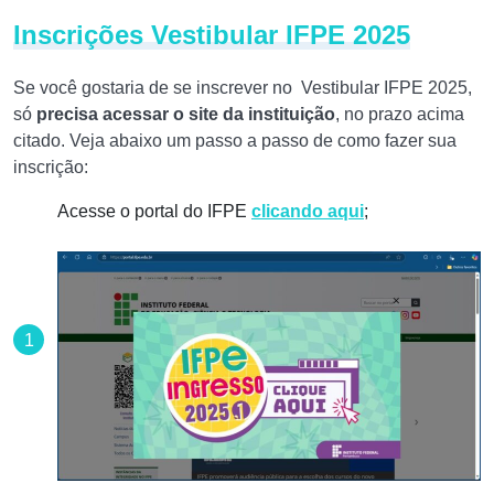
Inscrições Vestibular IFPE 2025
Se você gostaria de se inscrever no Vestibular IFPE 2025,
só
precisa acessar o site da instituição
, no prazo acima
citado. Veja abaixo um passo a passo de como fazer sua
inscrição:
Acesse o portal do IFPE
clicando aqui
;