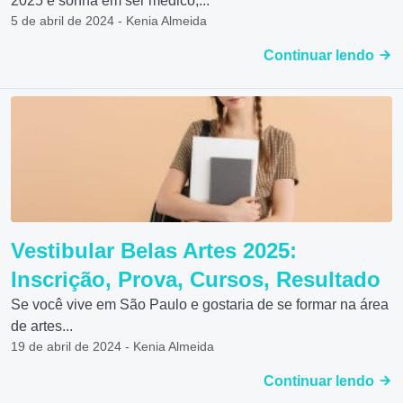
2025 e sonha em ser médico,...
5 de abril de 2024 - Kenia Almeida
Continuar lendo
Vestibular Belas Artes 2025:
Inscrição, Prova, Cursos, Resultado
Se você vive em São Paulo e gostaria de se formar na área
de artes...
19 de abril de 2024 - Kenia Almeida
Continuar lendo