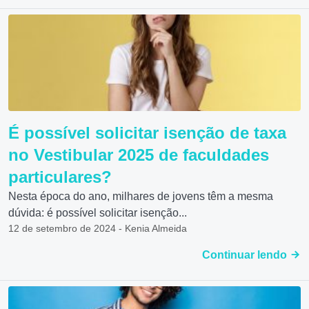
É possível solicitar isenção de taxa
no Vestibular 2025 de faculdades
particulares?
Nesta época do ano, milhares de jovens têm a mesma
dúvida: é possível solicitar isenção...
12 de setembro de 2024 - Kenia Almeida
Continuar lendo