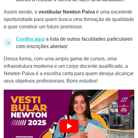
Assim sendo, o
vestibular Newton Paiva
é uma excelente
oportunidade para quem busca uma formação de qualidade
e quer construir um futuro promissor.
Confira aqui
a lista de outras faculdades particulares
com inscrições abertas!
Dessa forma, com uma ampla gama de cursos, uma
infraestrutura moderna e um corpo docente qualificado, a
Newton Paiva é a escolha certa para quem deseja alcançar
seus objetivos profissionais. Bons estudos!