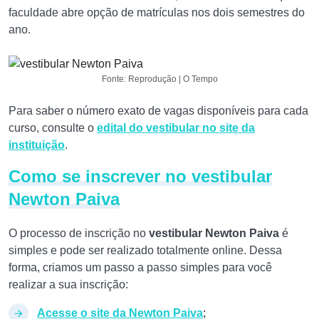
faculdade abre opção de matrículas nos dois semestres do
ano.
Fonte: Reprodução | O Tempo
Para saber o número exato de vagas disponíveis para cada
curso, consulte o
edital do vestibular no site da
instituição
.
Como se inscrever no vestibular
Newton Paiva
O processo de inscrição no
vestibular Newton Paiva
é
simples e pode ser realizado totalmente online. Dessa
forma, criamos um passo a passo simples para você
realizar a sua inscrição:
Acesse o site da Newton Paiva
;