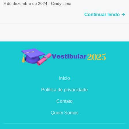
9 de dezembro de 2024 - Cindy Lima
Continuar lendo
Início
Política de privacidade
Contato
Quem Somos