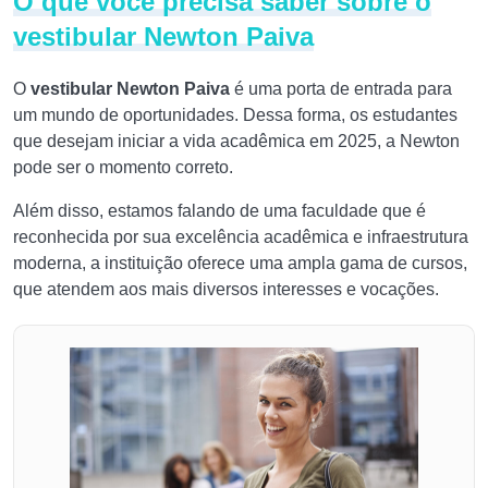
O que você precisa saber sobre o
vestibular Newton Paiva
O
vestibular Newton Paiva
é uma porta de entrada para
um mundo de oportunidades. Dessa forma, os estudantes
que desejam iniciar a vida acadêmica em 2025, a Newton
pode ser o momento correto.
Além disso, estamos falando de uma faculdade que é
reconhecida por sua excelência acadêmica e infraestrutura
moderna, a instituição oferece uma ampla gama de cursos,
que atendem aos mais diversos interesses e vocações.