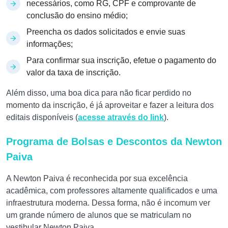
necessários, como RG, CPF e comprovante de
conclusão do ensino médio;
Preencha os dados solicitados e envie suas
informações;
Para confirmar sua inscrição, efetue o pagamento do
valor da taxa de inscrição.
Além disso, uma boa dica para não ficar perdido no
momento da inscrição, é já aproveitar e fazer a leitura dos
editais disponíveis (
acesse através do link
).
Programa de Bolsas e Descontos da Newton
Paiva
A Newton Paiva é reconhecida por sua excelência
acadêmica, com professores altamente qualificados e uma
infraestrutura moderna. Dessa forma, não é incomum ver
um grande número de alunos que se matriculam no
vestibular Newton Paiva.