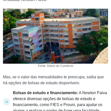
Fonte: Diário do Comércio
Mas, se o valor das mensalidades te preocupa, saiba que
há opções de bolsas de estudo disponíveis:
Bolsas de estudo e financiamento:
A Newton Paiva
oferece diversas opções de bolsas de estudo e
financiamento, como FIES e Prouni, para ajudar os
alunos a realizar o sonho de fazer uma faculdade.