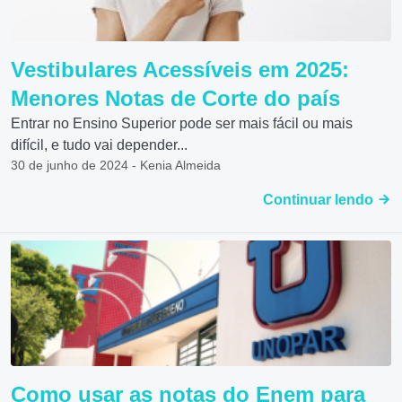
Vestibulares Acessíveis em 2025:
Menores Notas de Corte do país
Entrar no Ensino Superior pode ser mais fácil ou mais
difícil, e tudo vai depender...
30 de junho de 2024 - Kenia Almeida
Continuar lendo
Como usar as notas do Enem para