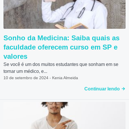
Sonho da Medicina: Saiba quais as
faculdade oferecem curso em SP e
valores
Se você é um dos muitos estudantes que sonham em se
tornar um médico, e...
10 de setembro de 2024 - Kenia Almeida
Continuar lendo