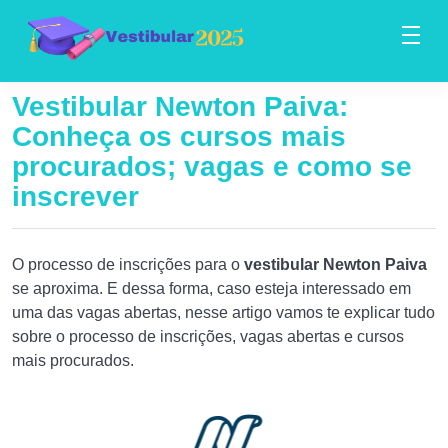
Vestibular Newton Paiva:
Conheça os cursos mais
procurados; vagas e como se
inscrever
O processo de inscrições para o
vestibular Newton Paiva
se aproxima. E dessa forma, caso esteja interessado em
uma das vagas abertas, nesse artigo vamos te explicar tudo
sobre o processo de inscrições, vagas abertas e cursos
mais procurados.