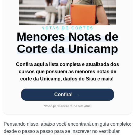
NOTAS DE CORTES
Menores Notas de
Corte da Unicamp
Confira aqui a lista completa e atualizada dos
cursos que possuem as menores notas de
corte da Unicamp, dados do Sisu e mais!
Confira!
*Você permanecerá no site atual
Pensando nisso, abaixo você encontrará um guia completo:
desde o passo a passo para se inscrever no vestibular