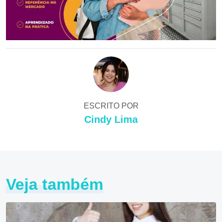
ESCRITO POR
Cindy Lima
Veja também