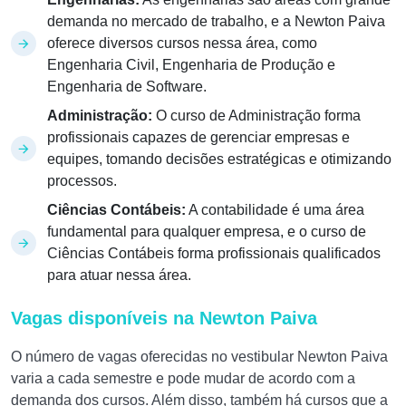
demanda no mercado de trabalho, e a Newton Paiva
oferece diversos cursos nessa área, como
Engenharia Civil, Engenharia de Produção e
Engenharia de Software.
Administração:
O curso de Administração forma
profissionais capazes de gerenciar empresas e
equipes, tomando decisões estratégicas e otimizando
processos.
Ciências Contábeis:
A contabilidade é uma área
fundamental para qualquer empresa, e o curso de
Ciências Contábeis forma profissionais qualificados
para atuar nessa área.
Vagas disponíveis na Newton Paiva
O número de vagas oferecidas no vestibular Newton Paiva
varia a cada semestre e pode mudar de acordo com a
demanda dos cursos. Além disso, também há cursos que a