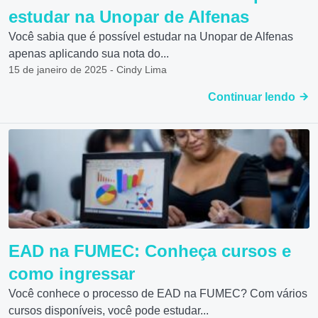
estudar na Unopar de Alfenas
Você sabia que é possível estudar na Unopar de Alfenas
apenas aplicando sua nota do...
15 de janeiro de 2025 - Cindy Lima
Continuar lendo
EAD na FUMEC: Conheça cursos e
como ingressar
Você conhece o processo de EAD na FUMEC? Com vários
cursos disponíveis, você pode estudar...