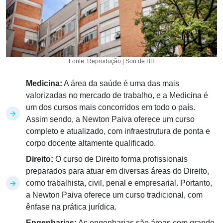
Fonte: Reprodução | Sou de BH
Medicina:
A área da saúde é uma das mais
valorizadas no mercado de trabalho, e a Medicina é
um dos cursos mais concorridos em todo o país.
Assim sendo, a Newton Paiva oferece um curso
completo e atualizado, com infraestrutura de ponta e
corpo docente altamente qualificado.
Direito:
O curso de Direito forma profissionais
preparados para atuar em diversas áreas do Direito,
como trabalhista, civil, penal e empresarial. Portanto,
a Newton Paiva oferece um curso tradicional, com
ênfase na prática jurídica.
Engenharias:
As engenharias são áreas com grande