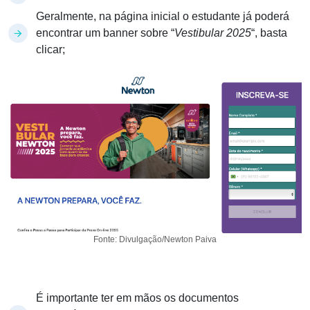
Geralmente, na página inicial o estudante já poderá
encontrar um banner sobre “
Vestibular 2025
“, basta
clicar;
Fonte: Divulgação/Newton Paiva
É importante ter em mãos os documentos