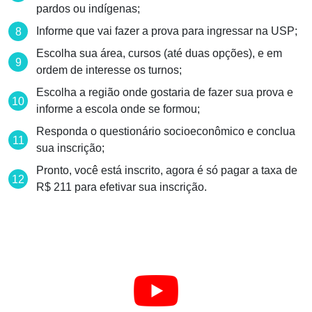
pardos ou indígenas;
Informe que vai fazer a prova para ingressar na USP;
Escolha sua área, cursos (até duas opções), e em
ordem de interesse os turnos;
Escolha a região onde gostaria de fazer sua prova e
informe a escola onde se formou;
Responda o questionário socioeconômico e conclua
sua inscrição;
Pronto, você está inscrito, agora é só pagar a taxa de
R$ 211 para efetivar sua inscrição.