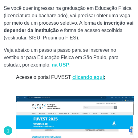
Se você quer ingressar na graduação em Educação Física
(licenciatura ou bacharelado), vai precisar obter uma vaga
por meio de um processo seletivo. A forma de
inscrição vai
depender da instituição
e forma de acesso escolhida
(vestibular, SISU, Prouni ou FIES).
Veja abaixo um passo a passo para se inscrever no
vestibular para Educação Física em São Paulo, para
estudar, por exemplo,
na USP
:
Acesse o portal FUVEST
clicando aqui
;