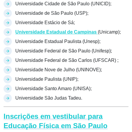
Universidade Cidade de São Paulo (UNICID);
Universidade de São Paulo (USP);
Universidade Estácio de Sá;
Universidade Estadual de Campinas
(Unicamp);
Universidade Estadual Paulista (Unesp);
Universidade Federal de São Paulo (Unifesp);
Universidade Federal de São Carlos (UFSCAR) ;
Universidade Nove de Julho (UNINOVE);
Universidade Paulista (UNIP);
Universidade Santo Amaro (UNISA);
Universidade São Judas Tadeu.
Inscrições em vestibular para
Educação Física em São Paulo