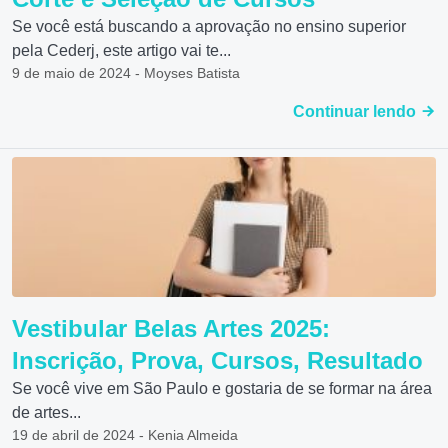
Se você está buscando a aprovação no ensino superior
pela Cederj, este artigo vai te...
9 de maio de 2024 - Moyses Batista
Continuar lendo
Vestibular Belas Artes 2025:
Inscrição, Prova, Cursos, Resultado
Se você vive em São Paulo e gostaria de se formar na área
de artes...
19 de abril de 2024 - Kenia Almeida