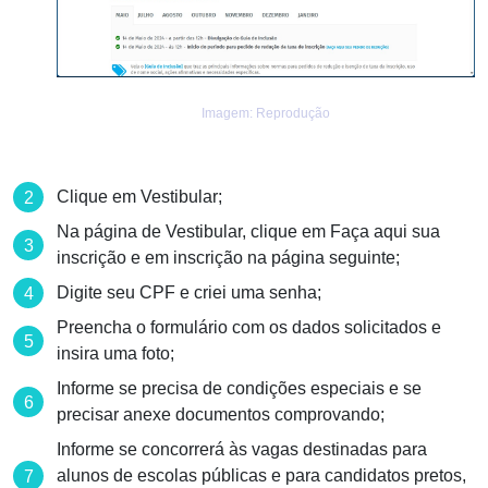
Imagem: Reprodução
Clique em Vestibular;
Na página de Vestibular, clique em Faça aqui sua
inscrição e em inscrição na página seguinte;
Digite seu CPF e criei uma senha;
Preencha o formulário com os dados solicitados e
insira uma foto;
Informe se precisa de condições especiais e se
precisar anexe documentos comprovando;
Informe se concorrerá às vagas destinadas para
alunos de escolas públicas e para candidatos pretos,