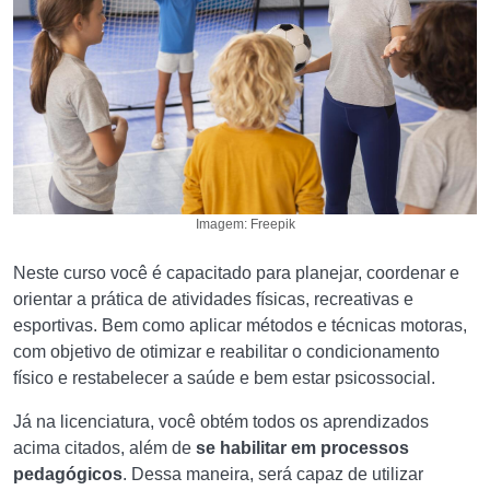
Imagem: Freepik
Neste curso você é capacitado para planejar, coordenar e
orientar a prática de atividades físicas, recreativas e
esportivas. Bem como aplicar métodos e técnicas motoras,
com objetivo de otimizar e reabilitar o condicionamento
físico e restabelecer a saúde e bem estar psicossocial.
Já na licenciatura, você obtém todos os aprendizados
acima citados, além de
se habilitar em processos
pedagógicos
. Dessa maneira, será capaz de utilizar