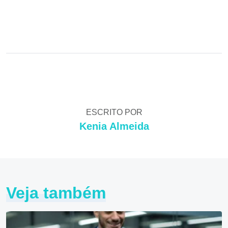
ESCRITO POR
Kenia Almeida
Veja também