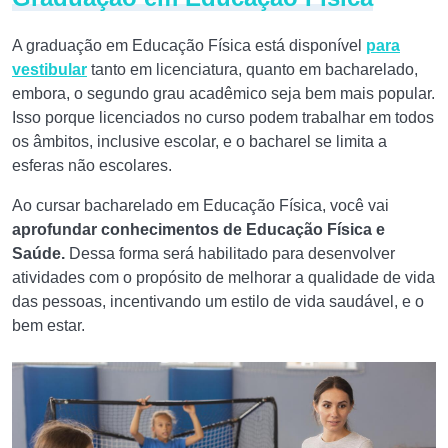
A graduação em Educação Física está disponível
para
vestibular
tanto em licenciatura, quanto em bacharelado,
embora, o segundo grau acadêmico seja bem mais popular.
Isso porque licenciados no curso podem trabalhar em todos
os âmbitos, inclusive escolar, e o bacharel se limita a
esferas não escolares.
Ao cursar bacharelado em Educação Física, você vai
aprofundar conhecimentos de Educação Física e
Saúde.
Dessa forma será habilitado para desenvolver
atividades com o propósito de melhorar a qualidade de vida
das pessoas, incentivando um estilo de vida saudável, e o
bem estar.