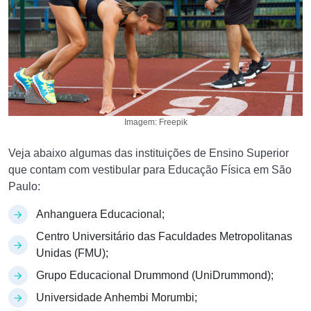
Imagem: Freepik
Veja abaixo algumas das instituições de Ensino Superior
que contam com vestibular para Educação Física em São
Paulo:
Anhanguera Educacional;
Centro Universitário das Faculdades Metropolitanas
Unidas (FMU);
Grupo Educacional Drummond (UniDrummond);
Universidade Anhembi Morumbi;