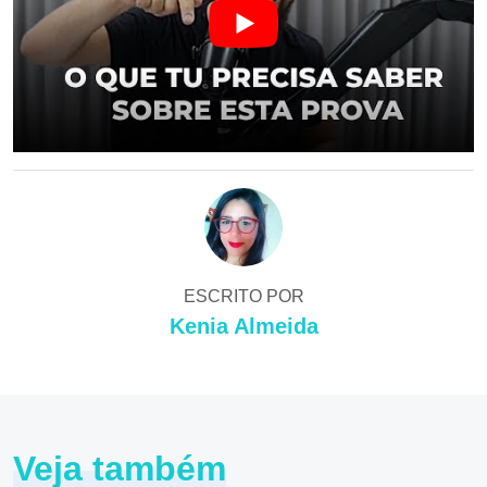
ESCRITO POR
Kenia Almeida
Veja também