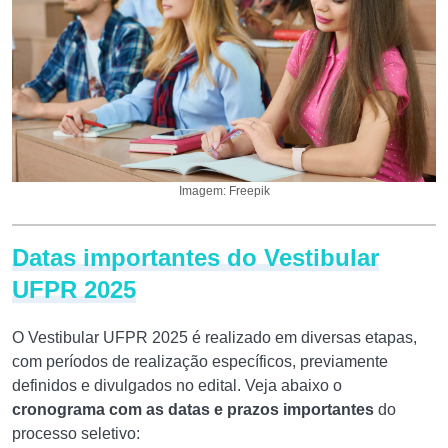
Imagem: Freepik
Datas importantes do Vestibular
UFPR 2025
O Vestibular UFPR 2025 é realizado em diversas etapas,
com períodos de realização específicos, previamente
definidos e divulgados no edital. Veja abaixo o
cronograma com as datas e prazos importantes
do
processo seletivo: