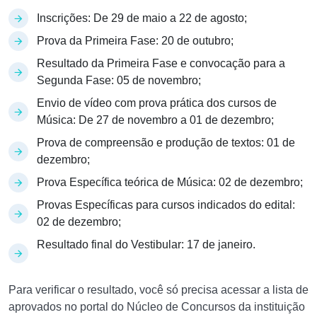
Inscrições: De 29 de maio a 22 de agosto;
Prova da Primeira Fase: 20 de outubro;
Resultado da Primeira Fase e convocação para a
Segunda Fase: 05 de novembro;
Envio de vídeo com prova prática dos cursos de
Música: De 27 de novembro a 01 de dezembro;
Prova de compreensão e produção de textos: 01 de
dezembro;
Prova Específica teórica de Música: 02 de dezembro;
Provas Específicas para cursos indicados do edital:
02 de dezembro;
Resultado final do Vestibular: 17 de janeiro.
Para verificar o resultado, você só precisa acessar a lista de
aprovados no portal do Núcleo de Concursos da instituição