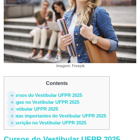
Imagem: Freepik
Contents
1
Cursos do Vestibular UFPR 2025
2
Vagas no Vestibular UFPR 2025
3
Vestibular UFPR 2025
4
Datas importantes do Vestibular UFPR 2025
5
Inscrição no Vestibular UFPR 2025
Cursos do Vestibular UFPR 2025