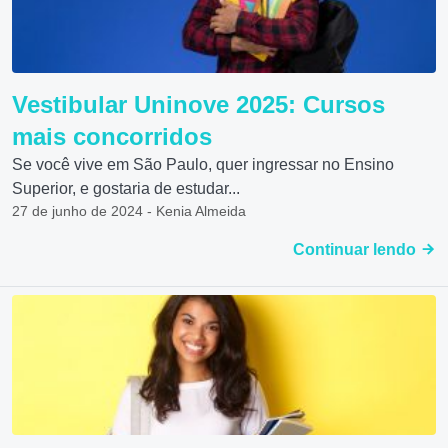
Vestibular Uninove 2025: Cursos
mais concorridos
Se você vive em São Paulo, quer ingressar no Ensino
Superior, e gostaria de estudar...
27 de junho de 2024 - Kenia Almeida
Continuar lendo