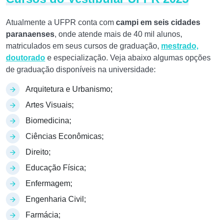
Atualmente a UFPR conta com
campi em seis cidades
paranaenses
, onde atende mais de 40 mil alunos,
matriculados em seus cursos de graduação,
mestrado,
doutorado
e especialização. Veja abaixo algumas opções
de graduação disponíveis na universidade:
Arquitetura e Urbanismo;
Artes Visuais;
Biomedicina;
Ciências Econômicas;
Direito;
Educação Física;
Enfermagem;
Engenharia Civil;
Farmácia;