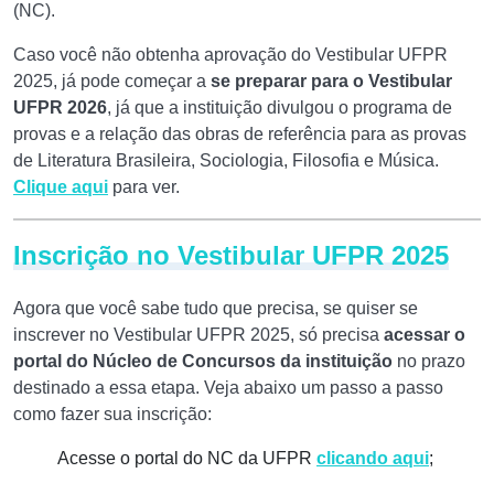
(NC).
Caso você não obtenha aprovação do Vestibular UFPR
2025, já pode começar a
se preparar para o Vestibular
UFPR 2026
, já que a instituição divulgou o programa de
provas e a relação das obras de referência para as provas
de Literatura Brasileira, Sociologia, Filosofia e Música.
Clique aqui
para ver.
Inscrição no Vestibular UFPR 2025
Agora que você sabe tudo que precisa, se quiser se
inscrever no Vestibular UFPR 2025, só precisa
acessar o
portal do Núcleo de Concursos da instituição
no prazo
destinado a essa etapa. Veja abaixo um passo a passo
como fazer sua inscrição:
Acesse o portal do NC da UFPR
clicando aqui
;