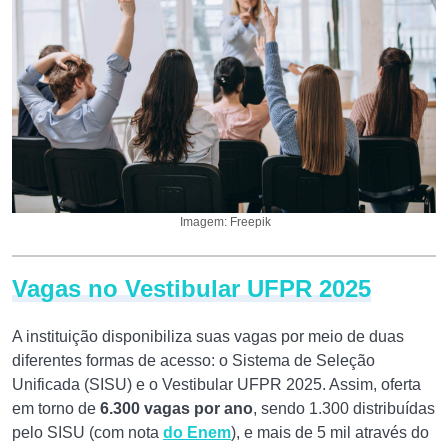
Imagem: Freepik
Vagas no Vestibular UFPR 2025
A instituição disponibiliza suas vagas por meio de duas
diferentes formas de acesso: o Sistema de Seleção
Unificada (SISU) e o Vestibular UFPR 2025. Assim, oferta
em torno de
6.300 vagas por ano
, sendo 1.300 distribuídas
pelo SISU (com nota
do Enem
), e mais de 5 mil através do