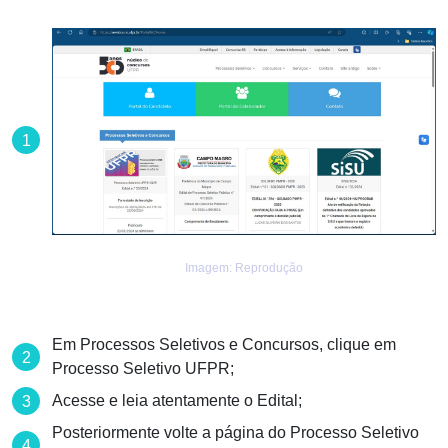
Imagem: Reprodução
Em Processos Seletivos e Concursos, clique em
Processo Seletivo UFPR;
Acesse e leia atentamente o Edital;
Posteriormente volte a página do Processo Seletivo