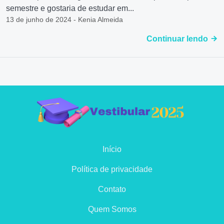
semestre e gostaria de estudar em...
13 de junho de 2024 - Kenia Almeida
Continuar lendo
Início
Política de privacidade
Contato
Quem Somos