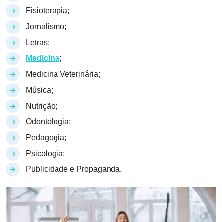
Fisioterapia;
Jornalismo;
Letras;
Medicina
;
Medicina Veterinária;
Música;
Nutrição;
Odontologia;
Pedagogia;
Psicologia;
Publicidade e Propaganda.