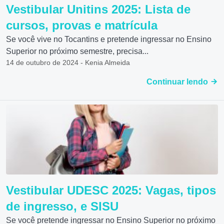
Vestibular Unitins 2025: Lista de
cursos, provas e matrícula
Se você vive no Tocantins e pretende ingressar no Ensino
Superior no próximo semestre, precisa...
14 de outubro de 2024 - Kenia Almeida
Continuar lendo
Vestibular UDESC 2025: Vagas, tipos
de ingresso, e SISU
Se você pretende ingressar no Ensino Superior no próximo