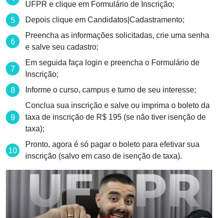
UFPR e clique em Formulário de Inscrição;
Depois clique em Candidatos|Cadastramento;
Preencha as informações solicitadas, crie uma senha
e salve seu cadastro;
Em seguida faça login e preencha o Formulário de
Inscrição;
Informe o curso, campus e turno de seu interesse;
Conclua sua inscrição e salve ou imprima o boleto da
taxa de inscrição de R$ 195 (se não tiver isenção de
taxa);
Pronto, agora é só pagar o boleto para efetivar sua
inscrição (salvo em caso de isenção de taxa).