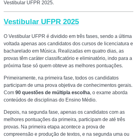
Vestibular UFPR 2025.
Vestibular UFPR 2025
O Vestibular UFPR é dividido em três fases, sendo a última
voltada apenas aos candidatos dos cursos de licenciatura e
bacharelado em Música. Realizadas em quatro dias, as
provas têm caráter classificatório e eliminatório, indo para a
próxima fase só quem obteve as melhores pontuações.
Primeiramente, na primeira fase, todos os candidatos
participam de uma prova objetiva de conhecimentos gerais.
Com
90 questões de múltipla escolha
, o exame aborda
conteúdos de disciplinas do Ensino Médio.
Depois, na segunda fase, apenas os candidatos com as
melhores pontuações da primeira, participam de até três
provas. Na primeira etapa acontece a prova de
compreensão e produção de textos, e na segunda uma ou