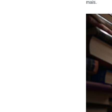
mais.