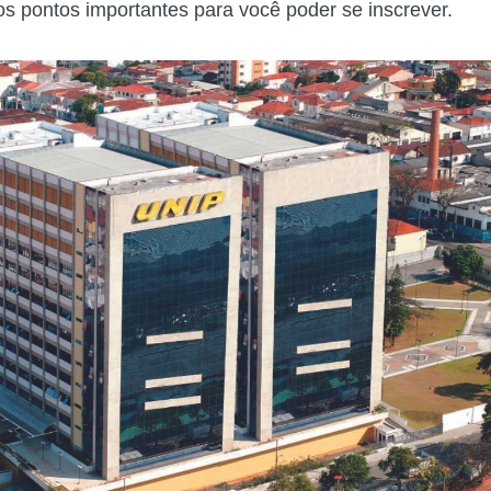
os pontos importantes para você poder se inscrever.