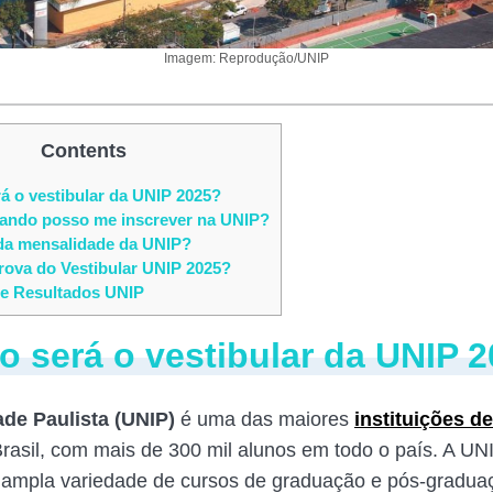
Imagem: Reprodução/UNIP
Contents
 o vestibular da UNIP 2025?
ando posso me inscrever na UNIP?
da mensalidade da UNIP?
ova do Vestibular UNIP 2025?
e Resultados UNIP
 será o vestibular da UNIP 
ade Paulista (UNIP)
é uma das maiores
instituições d
rasil, com mais de 300 mil alunos em todo o país. A UNI
 ampla variedade de cursos de graduação e pós-gradua