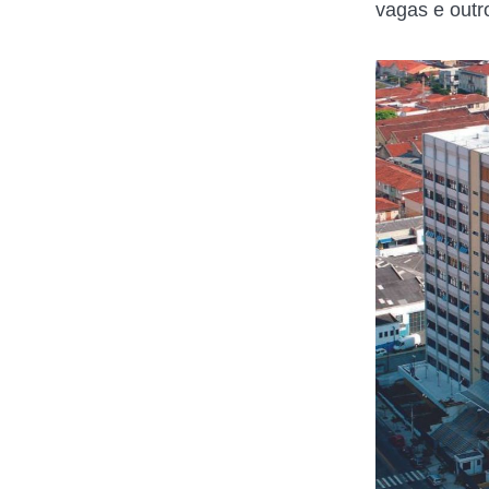
vagas e outr