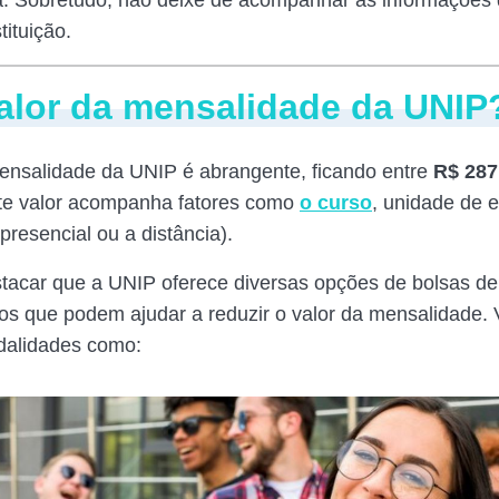
tituição.
alor da mensalidade da UNIP
ensalidade da UNIP é abrangente, ficando entre
R$ 287
ste valor acompanha fatores como
o curso
, unidade de e
presencial ou a distância).
tacar que a UNIP oferece diversas opções de bolsas de
os que podem ajudar a reduzir o valor da mensalidade.
dalidades como: