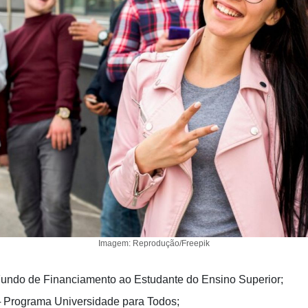
Imagem: Reprodução/Freepik
undo de Financiamento ao Estudante do Ensino Superior;
 Programa Universidade para Todos;