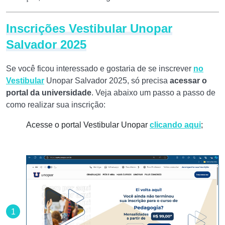
Inscrições Vestibular Unopar
Salvador 2025
Se você ficou interessado e gostaria de se inscrever
no
Vestibular
Unopar Salvador 2025, só precisa
acessar o
portal da universidade
. Veja abaixo um passo a passo de
como realizar sua inscrição:
Acesse o portal Vestibular Unopar
clicando aqui
;