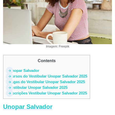
Imagem: Freepik
Contents
1
Unopar Salvador
2
Cursos do Vestibular Unopar Salvador 2025
3
Vagas do Vestibular Unopar Salvador 2025
4
Vestibular Unopar Salvador 2025
5
Inscrições Vestibular Unopar Salvador 2025
Unopar Salvador