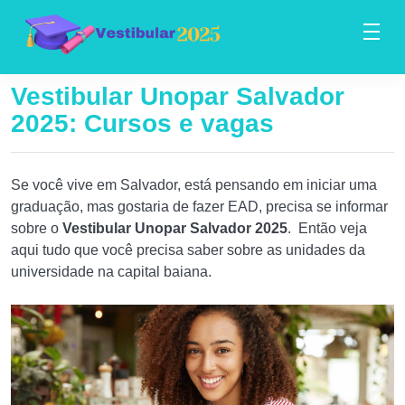
Vestibular Unopar Salvador
2025: Cursos e vagas
Se você vive em Salvador, está pensando em iniciar uma
graduação, mas gostaria de fazer EAD, precisa se informar
sobre o
Vestibular Unopar Salvador 2025
. Então veja
aqui tudo que você precisa saber sobre as unidades da
universidade na capital baiana.