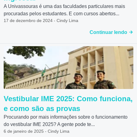
A Univassouras é uma das faculdades particulares mais
procuradas pelos estudantes. E com cursos abertos...
17 de dezembro de 2024 - Cindy Lima
Continuar lendo
Vestibular IME 2025: Como funciona,
e como são as provas
Procurando por mais informações sobre o funcionamento
do vestibular IME 2025? A gente pode te...
6 de janeiro de 2025 - Cindy Lima