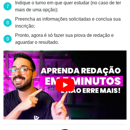
Indique o turno em que quer estudar (no caso de ter
mais de uma opção);
Preencha as informações solicitadas e conclua sua
inscrição;
Pronto, agora é só fazer sua prova de redação e
aguardar o resultado.