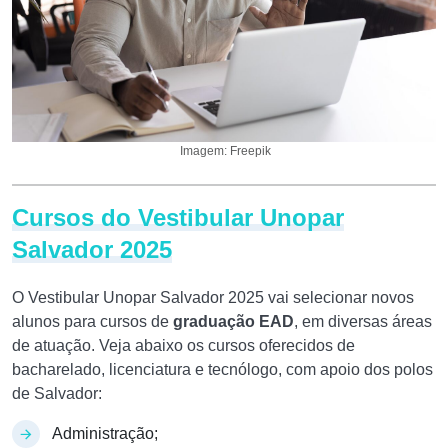
Imagem: Freepik
Cursos do Vestibular Unopar
Salvador 2025
O Vestibular Unopar Salvador 2025 vai selecionar novos
alunos para cursos de
graduação EAD
, em diversas áreas
de atuação. Veja abaixo os cursos oferecidos de
bacharelado, licenciatura e tecnólogo, com apoio dos polos
de Salvador:
Administração;