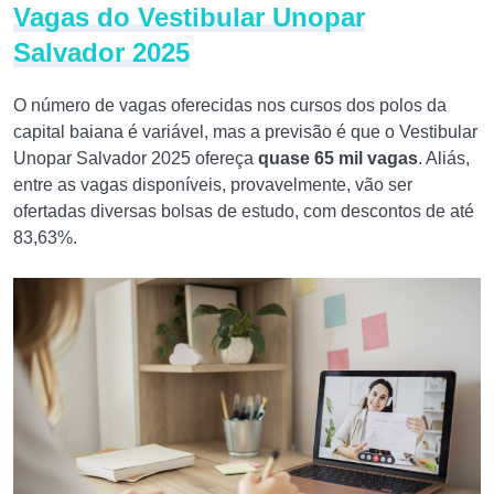
Vagas do Vestibular Unopar
Salvador 2025
O número de vagas oferecidas nos cursos dos polos da
capital baiana é variável, mas a previsão é que o Vestibular
Unopar Salvador 2025 ofereça
quase 65 mil vagas
. Aliás,
entre as vagas disponíveis, provavelmente, vão ser
ofertadas diversas bolsas de estudo, com descontos de até
83,63%.