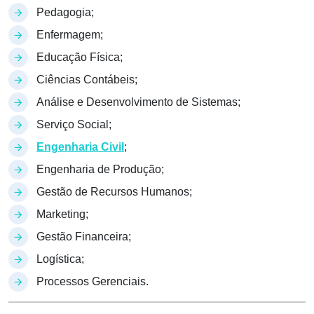
Pedagogia;
Enfermagem;
Educação Física;
Ciências Contábeis;
Análise e Desenvolvimento de Sistemas;
Serviço Social;
Engenharia Civil
;
Engenharia de Produção;
Gestão de Recursos Humanos;
Marketing;
Gestão Financeira;
Logística;
Processos Gerenciais.