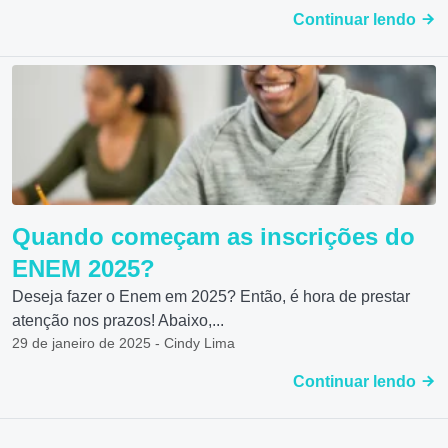
Continuar lendo
Quando começam as inscrições do
ENEM 2025?
Deseja fazer o Enem em 2025? Então, é hora de prestar
atenção nos prazos! Abaixo,...
29 de janeiro de 2025 - Cindy Lima
Continuar lendo