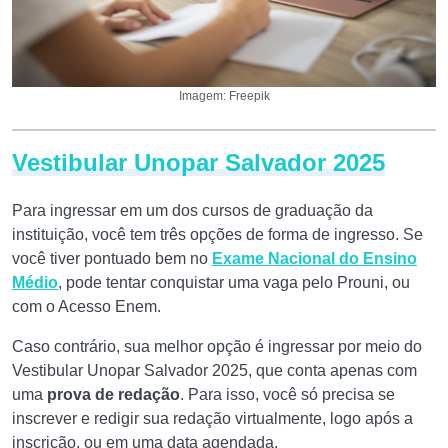
Imagem: Freepik
Vestibular Unopar Salvador 2025
Para ingressar em um dos cursos de graduação da
instituição, você tem três opções de forma de ingresso. Se
você tiver pontuado bem no
Exame Nacional do Ensino
Médio
, pode tentar conquistar uma vaga pelo Prouni, ou
com o Acesso Enem.
Caso contrário, sua melhor opção é ingressar por meio do
Vestibular Unopar Salvador 2025, que conta apenas com
uma
prova de redação
. Para isso, você só precisa se
inscrever e redigir sua redação virtualmente, logo após a
inscrição, ou em uma data agendada.