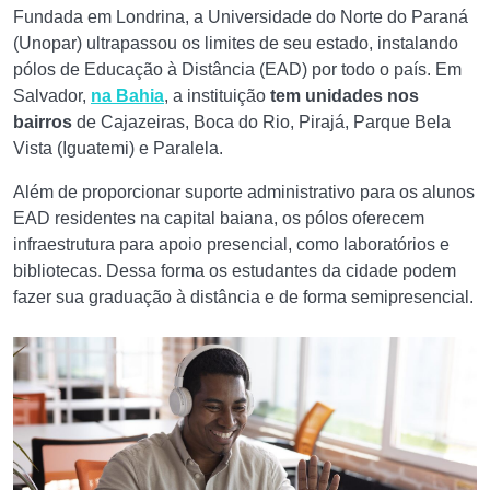
Fundada em Londrina, a Universidade do Norte do Paraná
(Unopar) ultrapassou os limites de seu estado, instalando
pólos de Educação à Distância (EAD) por todo o país. Em
Salvador,
na Bahia
, a instituição
tem unidades nos
bairros
de Cajazeiras, Boca do Rio, Pirajá, Parque Bela
Vista (Iguatemi) e Paralela.
Além de proporcionar suporte administrativo para os alunos
EAD residentes na capital baiana, os pólos oferecem
infraestrutura para apoio presencial, como laboratórios e
bibliotecas. Dessa forma os estudantes da cidade podem
fazer sua graduação à distância e de forma semipresencial.