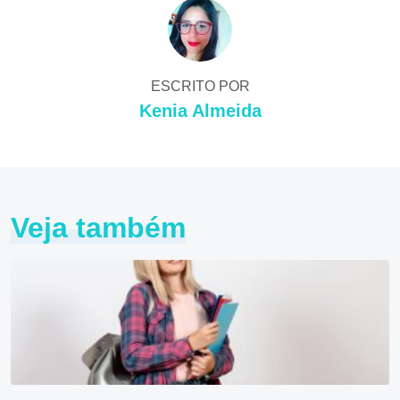
ESCRITO POR
Kenia Almeida
Veja também