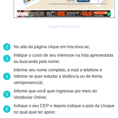
Imagem: Reprodução
No alto da página clique em Inscreva-se;
Indique o curso de seu interesse na lista apresentada
ou buscando pelo nome;
Informe seu nome completo, e-mail e telefone e
informe se quer estudar a distância ou de forma
semipresencial;
Informe que você quer ingressar por meio do
Vestibular Online;
Indique o seu CEP e depois indique o polo da Unopar
no qual quer ter apoio;