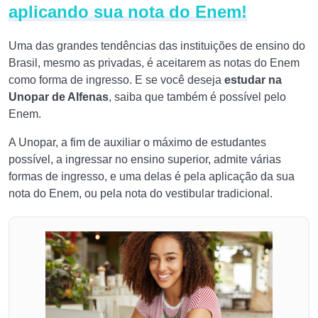
aplicando sua nota do Enem!
Uma das grandes tendências das instituições de ensino do
Brasil, mesmo as privadas, é aceitarem as notas do Enem
como forma de ingresso. E se você deseja
estudar na
Unopar de Alfenas
, saiba que também é possível pelo
Enem.
A Unopar, a fim de auxiliar o máximo de estudantes
possível, a ingressar no ensino superior, admite várias
formas de ingresso, e uma delas é pela aplicação da sua
nota do Enem, ou pela nota do vestibular tradicional.