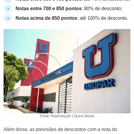
Notas entre 700 e 850 pontos
: 80% de desconto;
Notas acima de 850 pontos
: até 100% de desconto.
Fonte: Reprodução | Quero Bolsa
Além disso, as previsões de descontos com a nota do