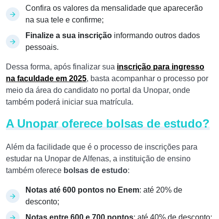
Confira os valores da mensalidade que aparecerão
na sua tele e confirme;
Finalize a sua inscrição
informando outros dados
pessoais.
Dessa forma, após finalizar sua
inscrição para ingresso
na faculdade em 2025
, basta acompanhar o processo por
meio da área do candidato no portal da Unopar, onde
também poderá iniciar sua matrícula.
A Unopar oferece bolsas de estudo?
Além da facilidade que é o processo de inscrições para
estudar na Unopar de Alfenas, a instituição de ensino
também oferece
bolsas de estudo
:
Notas até 600 pontos no Enem
: até 20% de
desconto;
Notas entre 600 e 700 pontos
: até 40% de desconto;