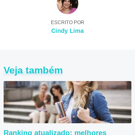
ESCRITO POR
Cindy Lima
Veja também
Ranking atualizado: melhores