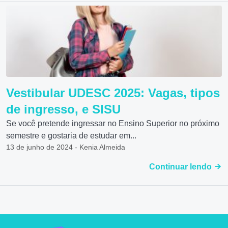
Vestibular UDESC 2025: Vagas, tipos
de ingresso, e SISU
Se você pretende ingressar no Ensino Superior no próximo
semestre e gostaria de estudar em...
13 de junho de 2024 - Kenia Almeida
Continuar lendo