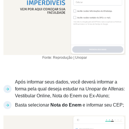
Fonte: Reprodução | Unopar
Após informar seus dados, você deverá informar a
forma pela qual deseja estudar na Unopar de Alfenas:
Vestibular Online, Nota do Enem ou Ex-Aluno;
Basta selecionar
Nota do Enem
e informar seu CEP;