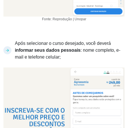
Fonte: Reprodução | Unopar
Após selecionar o curso desejado, você deverá
informar seus dados pessoais
: nome completo, e-
mail e telefone celular;