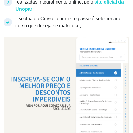
realizadas integralmente online, pelo
site oficial da
Unopar
;
Escolha do Curso: o primeiro passo é selecionar o
curso que deseja se matricular;