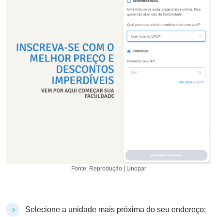
Fonte: Reprodução | Unopar
Selecione a unidade mais próxima do seu endereço;