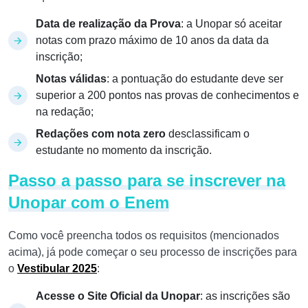
Data de realização da Prova
: a Unopar só aceitar
notas com prazo máximo de 10 anos da data da
inscrição;
Notas válidas
: a pontuação do estudante deve ser
superior a 200 pontos nas provas de conhecimentos e
na redação;
Redações com nota zero
desclassificam o
estudante no momento da inscrição.
Passo a passo para se inscrever na
Unopar com o Enem
Como você preencha todos os requisitos (mencionados
acima), já pode começar o seu processo de inscrições para
o
Vestibular 2025
:
Acesse o Site Oficial da Unopar
: as inscrições são