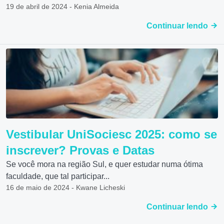
19 de abril de 2024 - Kenia Almeida
Continuar lendo
Vestibular UniSociesc 2025: como se
inscrever? Provas e Datas
Se você mora na região Sul, e quer estudar numa ótima
faculdade, que tal participar...
16 de maio de 2024 - Kwane Licheski
Continuar lendo