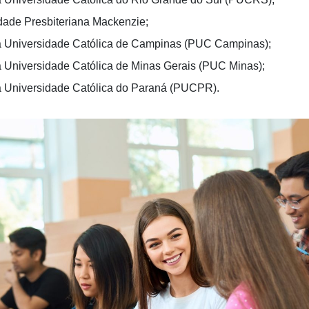
dade Presbiteriana Mackenzie;
ia Universidade Católica de Campinas (PUC Campinas);
ia Universidade Católica de Minas Gerais (PUC Minas);
ia Universidade Católica do Paraná (PUCPR).