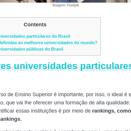
Imagem: Freepik
Contents
iversidades particulares do Brasil
efinidas as melhores universidades do mundo?
iversidades públicas do Brasil
es universidades particulare
so de Ensino Superior é importante, por isso, o ideal é
ção, que vai lhe oferecer uma formação de alta qualidade
tificar essas instituições é por meio de
rankings, como
Rankings.