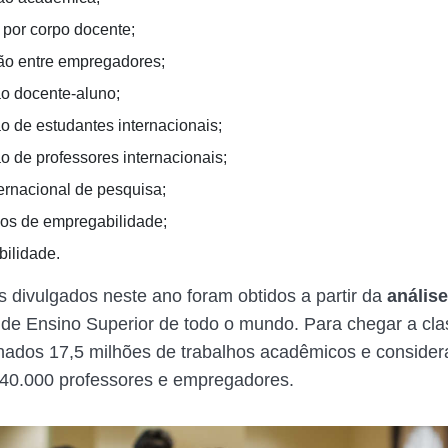
 por corpo docente;
o entre empregadores;
o docente-aluno;
o de estudantes internacionais;
o de professores internacionais;
ernacional de pesquisa;
os de empregabilidade;
bilidade.
s divulgados neste ano foram obtidos a partir da
análise
de Ensino Superior de todo o mundo. Para chegar a cla
ados 17,5 milhões de trabalhos acadêmicos e consider
40.000 professores e empregadores.