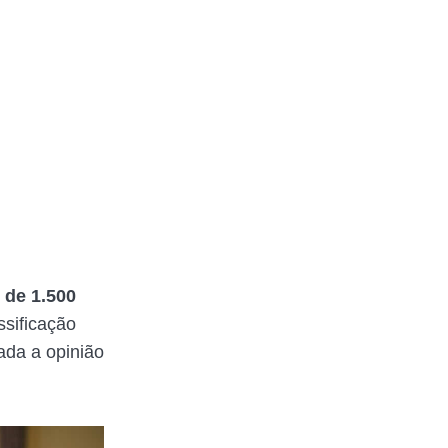
 de 1.500
ssificação
ada a opinião