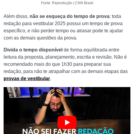
Fonte: Reprodução | CNN Brasil
Além disso,
não se esqueça do tempo de prova
: toda
redação para vestibular 2025 possui um tempo de prova
específico, e não perder tempo ou atrasar pode te ajudar
com as demais questões da prova.
Divida o tempo disponível
de forma equilibrada entre
leitura da proposta, planejamento, escrita e revisão. Não é
recomendado mais do que 1h30 para preparar sua
redação, para não te atrapalhar com as demais etapas das
provas de vestibular
.