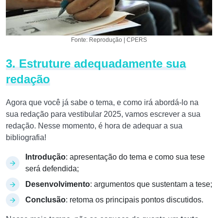
Fonte: Reprodução | CPERS
3. Estruture adequadamente sua
redação
Agora que você já sabe o tema, e como irá abordá-lo na
sua redação para vestibular 2025, vamos escrever a sua
redação. Nesse momento, é hora de adequar a sua
bibliografia!
Introdução
: apresentação do tema e como sua tese
será defendida;
Desenvolvimento
: argumentos que sustentam a tese;
Conclusão
: retoma os principais pontos discutidos.