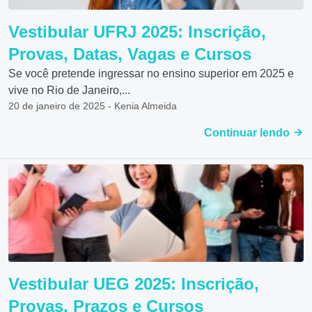
Vestibular UFRJ 2025: Inscrição,
Provas, Datas, Vagas e Cursos
Se você pretende ingressar no ensino superior em 2025 e
vive no Rio de Janeiro,...
20 de janeiro de 2025 - Kenia Almeida
Continuar lendo
Vestibular UEG 2025: Inscrição,
Provas, Prazos e Cursos