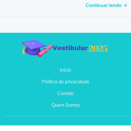
Continuar lendo
Início
Política de privacidade
Contato
Quem Somos