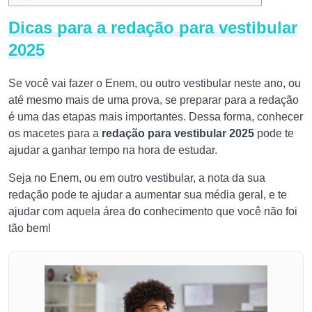
Dicas para a redação para vestibular
2025
Se você vai fazer o Enem, ou outro vestibular neste ano, ou
até mesmo mais de uma prova, se preparar para a redação
é uma das etapas mais importantes. Dessa forma, conhecer
os macetes para a
redação para vestibular 2025
pode te
ajudar a ganhar tempo na hora de estudar.
Seja no Enem, ou em outro vestibular, a nota da sua
redação pode te ajudar a aumentar sua média geral, e te
ajudar com aquela área do conhecimento que você não foi
tão bem!