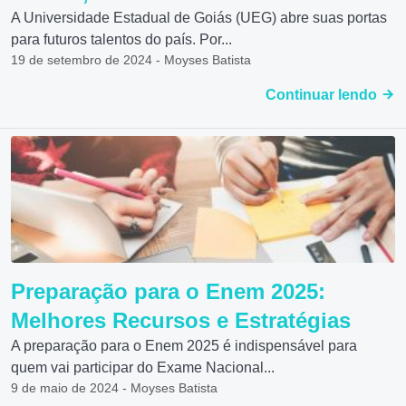
A Universidade Estadual de Goiás (UEG) abre suas portas
para futuros talentos do país. Por...
19 de setembro de 2024 - Moyses Batista
Continuar lendo
Preparação para o Enem 2025:
Melhores Recursos e Estratégias
A preparação para o Enem 2025 é indispensável para
quem vai participar do Exame Nacional...
9 de maio de 2024 - Moyses Batista