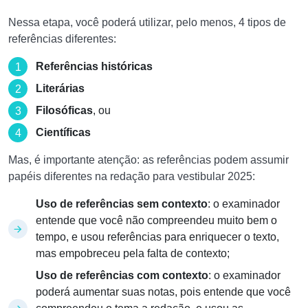
Nessa etapa, você poderá utilizar, pelo menos, 4 tipos de
referências diferentes:
Referências históricas
Literárias
Filosóficas
, ou
Científicas
Mas, é importante atenção: as referências podem assumir
papéis diferentes na redação para vestibular 2025:
Uso de referências sem contexto
: o examinador
entende que você não compreendeu muito bem o
tempo, e usou referências para enriquecer o texto,
mas empobreceu pela falta de contexto;
Uso de referências com contexto
: o examinador
poderá aumentar suas notas, pois entende que você