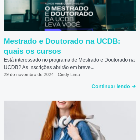
Mestrado e Doutorado na UCDB:
quais os cursos
Está interessado no programa de Mestrado e Doutorado na
UCDB? As inscrições abrirão em breve....
29 de novembro de 2024 - Cindy Lima
Continuar lendo