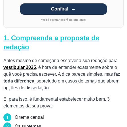
Confira!
*Você permanecerá no site atual
1. Compreenda a proposta de
redação
Antes mesmo de começar a escrever a sua redação para
vestibular 2025
, é hora de entender exatamente sobre o
quê você precisa escrever. A dica parece simples, mas
faz
toda diferença
, sobretudo em casos de temas que abrem
opções de dissertação.
E, para isso, é fundamental estabelecer muito bem, 3
elementos da sua prova:
O tema central
Os subtemas