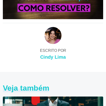
ESCRITO POR
Cindy Lima
Veja também