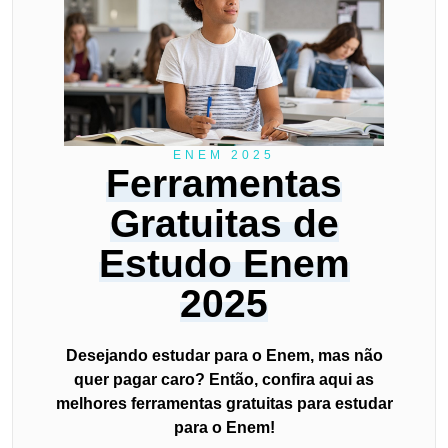
ENEM 2025
Ferramentas
Gratuitas de
Estudo Enem
2025
Desejando estudar para o Enem, mas não
quer pagar caro? Então, confira aqui as
melhores ferramentas gratuitas para estudar
para o Enem!