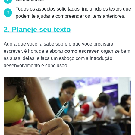
Todos os aspectos solicitados, incluindo os textos que
podem te ajudar a compreender os itens anteriores.
2. Planeje seu texto
Agora que você já sabe sobre o quê você precisará
escrever, é hora de elaborar
como escrever
: organize bem
as suas ideias, e faça um esboço com a introdução,
desenvolvimento e conclusão.