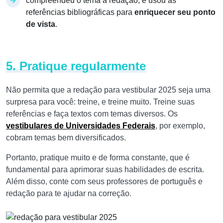
compreendeu o tema a redação, e usou as
referências bibliográficas para
enriquecer seu ponto
de vista
.
5. Pratique regularmente
Não permita que a redação para vestibular 2025 seja uma
surpresa para você: treine, e treine muito. Treine suas
referências e faça textos com temas diversos. Os
vestibulares de Universidades Federais
, por exemplo,
cobram temas bem diversificados.
Portanto, pratique muito e de forma constante, que é
fundamental para aprimorar suas habilidades de escrita.
Além disso, conte com seus professores de português e
redação para te ajudar na correção.