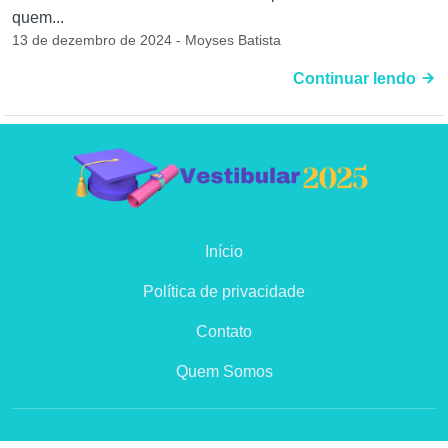
quem...
13 de dezembro de 2024 - Moyses Batista
Continuar lendo
Início
Política de privacidade
Contato
Quem Somos