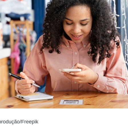
rodução/Freepik