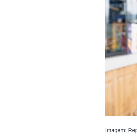
Imagem: Rep