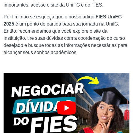
importantes, acesse o site da UniFG e do FIES.
Por fim, não se esqueça que o nosso artigo
FIES UniFG
2025
é um ponto de partida para sua jornada na UnifG.
Então, recomendamos que você explore o site da
instituição, tire suas dúvidas com a coordenação do curso
desejado e busque todas as informações necessárias para
alcançar seus sonhos acadêmicos.