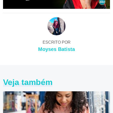
ESCRITO POR
Moyses Batista
Veja também