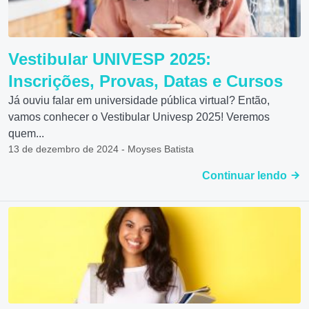
Vestibular UNIVESP 2025:
Inscrições, Provas, Datas e Cursos
Já ouviu falar em universidade pública virtual? Então,
vamos conhecer o Vestibular Univesp 2025! Veremos
quem...
13 de dezembro de 2024 - Moyses Batista
Continuar lendo