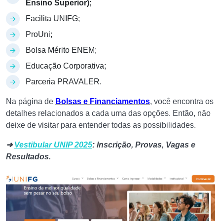
Ensino Superior);
Facilita UNIFG;
ProUni;
Bolsa Mérito ENEM;
Educação Corporativa;
Parceria PRAVALER.
Na página de
Bolsas e Financiamentos
, você encontra os
detalhes relacionados a cada uma das opções. Então, não
deixe de visitar para entender todas as possibilidades.
➜
Vestibular UNIP 2025
: Inscrição, Provas, Vagas e
Resultados.