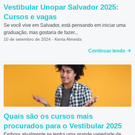
Vestibular Unopar Salvador 2025:
Cursos e vagas
Se você vive em Salvador, está pensando em iniciar uma
graduação, mas gostaria de fazer...
10 de setembro de 2024 - Kenia Almeida
Continuar lendo
Quais são os cursos mais
procurados para o Vestibular 2025
Embora atualmente se tenha uma grande variedade de