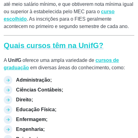
até meio salário mínimo, e que obtiverem nota mínima igual
ou superior à estabelecida pelo MEC para o
curso
escolhido
. As inscrições para o FIES geralmente
acontecem no primeiro e segundo semestre de cada ano.
Quais cursos têm na UnifG?
A
UnifG
oferece uma ampla variedade de
cursos de
graduação
em diversas áreas do conhecimento, como:
Administração;
Ciências Contábeis;
Direito;
Educação Física;
Enfermagem;
Engenharia;