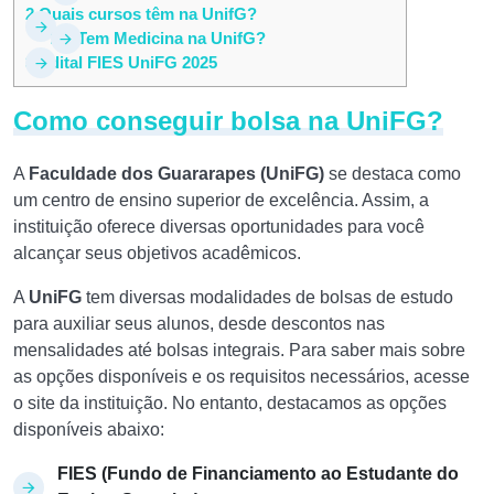
2
Quais cursos têm na UnifG?
2.1
Tem Medicina na UnifG?
3
Edital FIES UniFG 2025
Como conseguir bolsa na UniFG?
A
Faculdade dos Guararapes (UniFG)
se destaca como
um centro de ensino superior de excelência. Assim, a
instituição oferece diversas oportunidades para você
alcançar seus objetivos acadêmicos.
A
UniFG
tem diversas modalidades de bolsas de estudo
para auxiliar seus alunos, desde descontos nas
mensalidades até bolsas integrais. Para saber mais sobre
as opções disponíveis e os requisitos necessários, acesse
o site da instituição. No entanto, destacamos as opções
disponíveis abaixo:
FIES (Fundo de Financiamento ao Estudante do