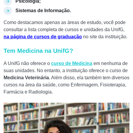
Psicologia;
Sistemas de Informação.
Como destacamos apenas as áreas de estudo, você pode
consultar a lista completa de cursos e unidades da UnifG,
na página de cursos de graduação
no site da instituição.
Tem Medicina na UnifG?
A UnifG não oferece o
curso de Medicina
em nenhuma de
suas unidades. No entanto, a instituição oferece o curso de
Medicina Veterinária
. Além disso, ela também tem diversos
cursos na área da saúde, como Enfermagem, Fisioterapia,
Farmácia e Radiologia.