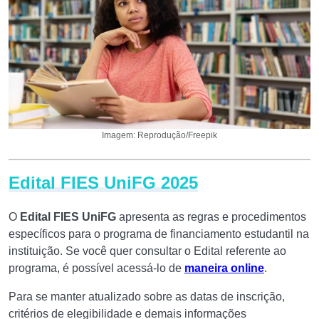
Imagem: Reprodução/Freepik
Edital FIES UniFG 2025
O
Edital FIES UniFG
apresenta as regras e procedimentos
específicos para o programa de financiamento estudantil na
instituição. Se você quer consultar o Edital referente ao
programa, é possível acessá-lo de
maneira online
.
Para se manter atualizado sobre as datas de inscrição,
critérios de elegibilidade e demais informações