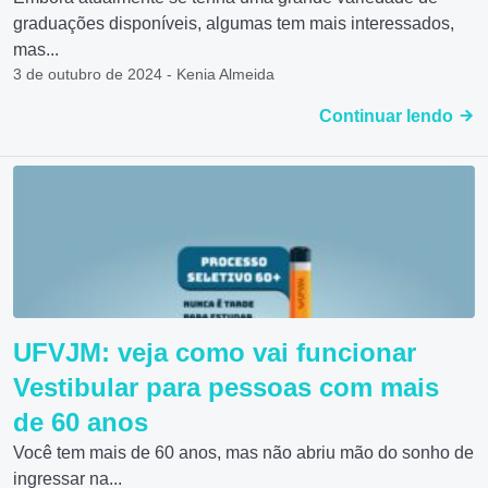
graduações disponíveis, algumas tem mais interessados,
mas...
3 de outubro de 2024 - Kenia Almeida
Continuar lendo
UFVJM: veja como vai funcionar
Vestibular para pessoas com mais
de 60 anos
Você tem mais de 60 anos, mas não abriu mão do sonho de
ingressar na...