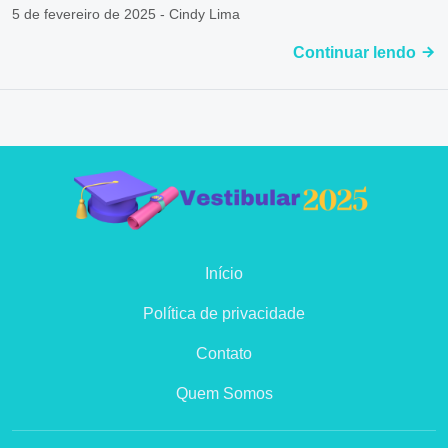
5 de fevereiro de 2025 - Cindy Lima
Continuar lendo
Início
Política de privacidade
Contato
Quem Somos