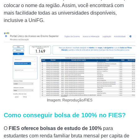
colocar o nome da região. Assim, você encontrará com
mais facilidade todas as universidades disponíveis,
inclusive a UniFG.
Imagem: Reprodução/FIES
Como conseguir bolsa de 100% no FIES?
O
FIES oferece bolsas de estudo de 100%
para
estudantes com renda familiar bruta mensal per capita de