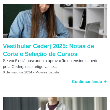
Vestibular Cederj 2025: Notas de
Corte e Seleção de Cursos
Se você está buscando a aprovação no ensino superior
pela Cederj, este artigo vai te...
9 de maio de 2024 - Moyses Batista
Continuar lendo