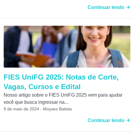
Continuar lendo
FIES UniFG 2025: Notas de Corte,
Vagas, Cursos e Edital
Nosso artigo sobre o FIES UniFG 2025 vem para ajudar
você que busca ingressar na...
9 de maio de 2024 - Moyses Batista
Continuar lendo