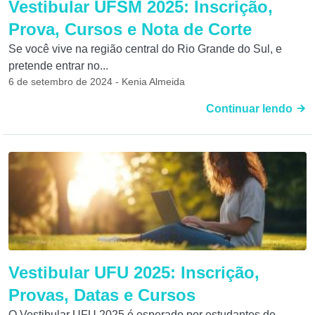
Vestibular‌ UFSM 2025: ‌Inscrição,‌
‌Prova, Cursos e Nota‌ ‌de‌ ‌Corte‌
Se você vive na região central do Rio Grande do Sul, e
pretende entrar no...
6 de setembro de 2024 - Kenia Almeida
Continuar lendo
Vestibular UFU 2025: Inscrição,
Provas, Datas e Cursos
O Vestibular UFU 2025 é esperado por estudantes de