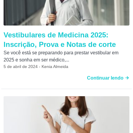
Vestibulares de Medicina 2025:
Inscrição, Prova e Notas de corte
Se você está se preparando para prestar vestibular em
2025 e sonha em ser médico,...
5 de abril de 2024 - Kenia Almeida
Continuar lendo