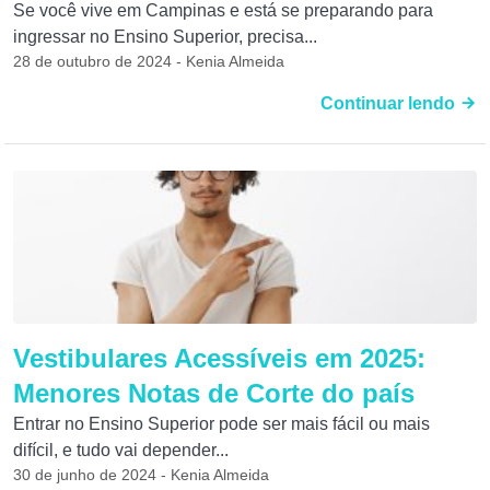
Se você vive em Campinas e está se preparando para
ingressar no Ensino Superior, precisa...
28 de outubro de 2024 - Kenia Almeida
Continuar lendo
Vestibulares Acessíveis em 2025:
Menores Notas de Corte do país
Entrar no Ensino Superior pode ser mais fácil ou mais
difícil, e tudo vai depender...
30 de junho de 2024 - Kenia Almeida