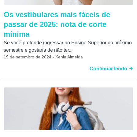
Os vestibulares mais fáceis de
passar de 2025: nota de corte
mínima
Se você pretende ingressar no Ensino Superior no próximo
semestre e gostaria de não ter...
19 de setembro de 2024 - Kenia Almeida
Continuar lendo