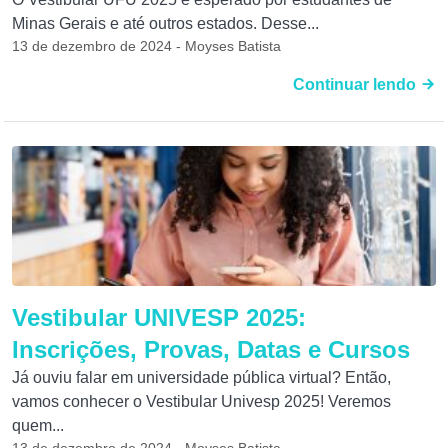
Minas Gerais e até outros estados. Desse...
13 de dezembro de 2024 - Moyses Batista
Continuar lendo
Vestibular UNIVESP 2025:
Inscrições, Provas, Datas e Cursos
Já ouviu falar em universidade pública virtual? Então,
vamos conhecer o Vestibular Univesp 2025! Veremos
quem...