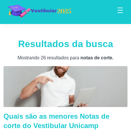
Resultados da busca
Mostrando 26 resultados para
notas de corte
.
Quais são as menores Notas de
corte do Vestibular Unicamp