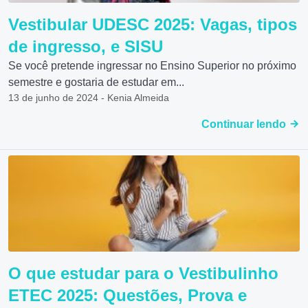
Vestibular UDESC 2025: Vagas, tipos
de ingresso, e SISU
Se você pretende ingressar no Ensino Superior no próximo
semestre e gostaria de estudar em...
13 de junho de 2024 - Kenia Almeida
Continuar lendo
O que estudar para o Vestibulinho
ETEC 2025: Questões, Prova e