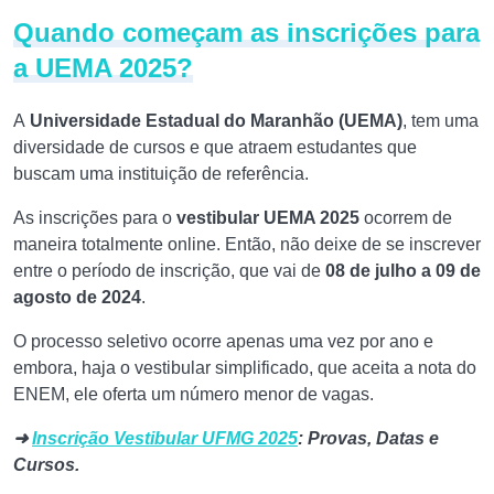
Quando começam as inscrições para
a UEMA 2025?
A
Universidade Estadual do Maranhão (UEMA)
, tem uma
diversidade de cursos e que atraem estudantes que
buscam uma instituição de referência.
As inscrições para o
vestibular UEMA 2025
ocorrem de
maneira totalmente online. Então, não deixe de se inscrever
entre o período de inscrição, que vai de
08 de julho a 09 de
agosto de 2024
.
O processo seletivo ocorre apenas uma vez por ano e
embora, haja o vestibular simplificado, que aceita a nota do
ENEM, ele oferta um número menor de vagas.
➜
Inscrição Vestibular UFMG 2025
: Provas, Datas e
Cursos.