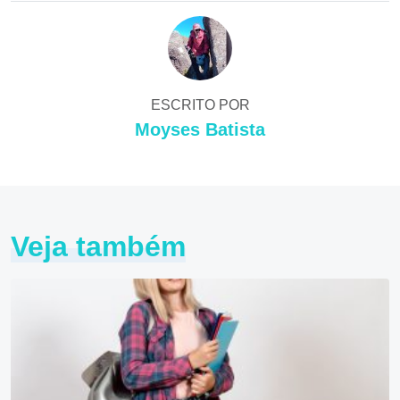
ESCRITO POR
Moyses Batista
Veja também