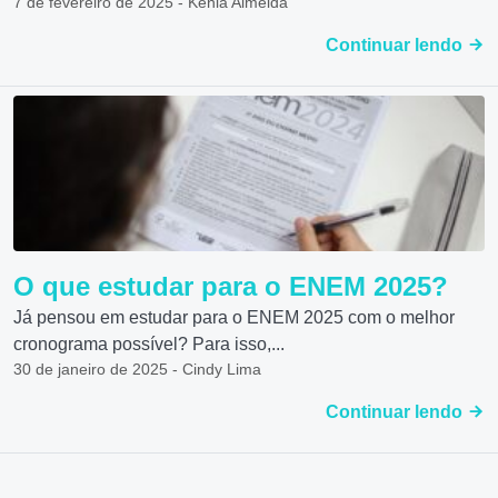
7 de fevereiro de 2025 - Kenia Almeida
Continuar lendo
O que estudar para o ENEM 2025?
Já pensou em estudar para o ENEM 2025 com o melhor
cronograma possível? Para isso,...
30 de janeiro de 2025 - Cindy Lima
Continuar lendo