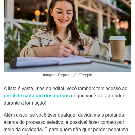
Imagem: Reprodução/Freepik
A lista é vasta, mas no edital, você também tem acesso ao
perfil de cada um dos cursos
(o que você vai aprender
durante a formação).
Além disso, se você tiver qualquer dúvida mais profunda
acerca do processo seletivo, é possível fazer contato por
meio da ouvidoria. E para quem não quer perder nenhuma