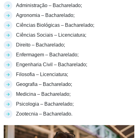
Administração – Bacharelado;
Agronomia – Bacharelado;
Ciências Biológicas – Bacharelado;
Ciências Sociais – Licenciatura;
Direito – Bacharelado;
Enfermagem – Bacharelado;
Engenharia Civil – Bacharelado;
Filosofia – Licenciatura;
Geografia – Bacharelado;
Medicina – Bacharelado;
Psicologia – Bacharelado;
Zootecnia – Bacharelado.