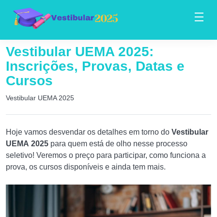
Vestibular UEMA 2025:
Inscrições, Provas, Datas e
Cursos
Vestibular UEMA 2025
Hoje vamos desvendar os detalhes em torno do
Vestibular
UEMA
2025
para quem está de olho nesse processo
seletivo! Veremos o preço para participar, como funciona a
prova, os cursos disponíveis e ainda tem mais.