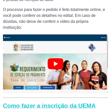
O processo para fazer o pedido é feito totalmente online, e
você pode conferir os detalhes no edital. Em caso de
dúvidas, não deixe de conferir o vídeo da própria
instituição:
Como fazer a inscrição da UEMA