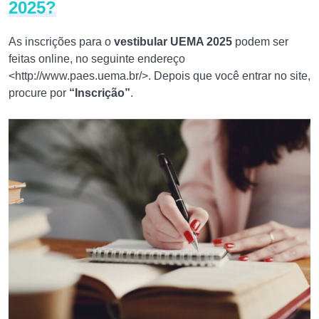
2025?
As inscrições para o
vestibular UEMA 2025
podem ser
feitas online, no seguinte endereço
<http://www.paes.uema.br/>. Depois que você entrar no site,
procure por
“Inscrição”
.