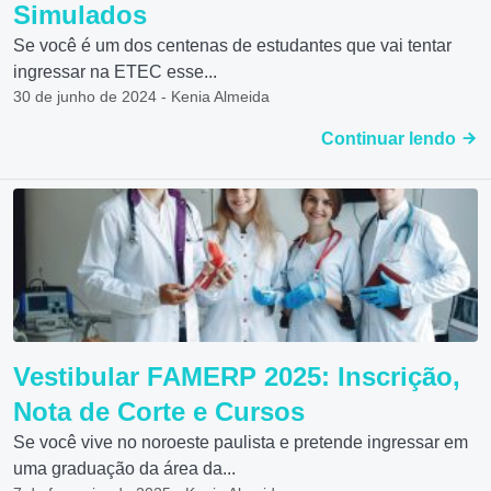
Simulados
Se você é um dos centenas de estudantes que vai tentar
ingressar na ETEC esse...
30 de junho de 2024 - Kenia Almeida
Continuar lendo
Vestibular FAMERP 2025: Inscrição,
Nota de Corte e Cursos
Se você vive no noroeste paulista e pretende ingressar em
uma graduação da área da...