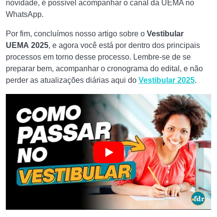
novidade, é possível acompanhar o canal da UEMA no
WhatsApp.
Por fim, concluímos nosso artigo sobre o
Vestibular
UEMA
2025
, e agora você está por dentro dos principais
processos em torno desse processo. Lembre-se de se
preparar bem, acompanhar o cronograma do edital, e não
perder as atualizações diárias aqui do
Vestibular 2025
.