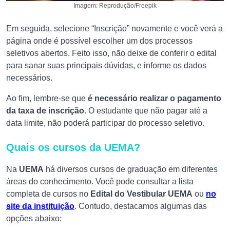
Imagem: Reprodução/Freepik
Em seguida, selecione “Inscrição” novamente e você verá a
página onde é possível escolher um dos processos
seletivos abertos. Feito isso, não deixe de conferir o edital
para sanar suas principais dúvidas, e informe os dados
necessários.
Ao fim, lembre-se que
é necessário realizar o pagamento
da taxa de inscrição
. O estudante que não pagar até a
data limite, não poderá participar do processo seletivo.
Quais os cursos da UEMA?
Na
UEMA
há diversos cursos de graduação em diferentes
áreas do conhecimento. Você pode consultar a lista
completa de cursos no
Edital do Vestibular UEMA
ou
no
site da instituição
. Contudo, destacamos algumas das
opções abaixo: